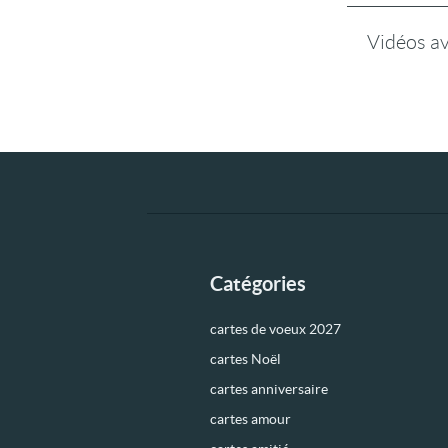
Vidéos a
Catégories
cartes de voeux 2027
cartes Noël
cartes anniversaire
cartes amour