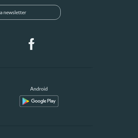
a newsletter
Android