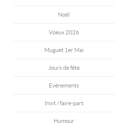
Noël
Voeux 2026
Muguet 1er Mai
Jours de fête
Evénements
Invit / faire-part
Humour