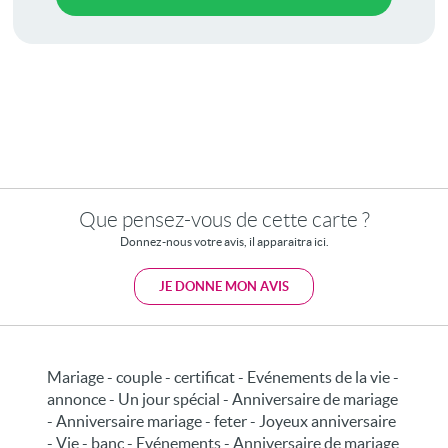
Que pensez-vous de cette carte ?
Donnez-nous votre avis, il apparaitra ici.
JE DONNE MON AVIS
Mariage - couple - certificat - Evénements de la vie -
annonce - Un jour spécial - Anniversaire de mariage
- Anniversaire mariage - feter - Joyeux anniversaire
- Vie - banc - Evénements - Anniversaire de mariage