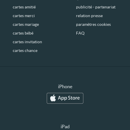
cartes amitié
publicité - partenariat
cartes merci
relation presse
cartes mariage
paramètres cookies
cartes bébé
FAQ
cartes invitation
cartes chance
iPhone
iPad