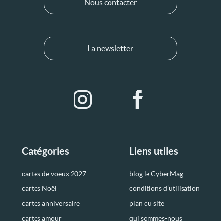
Nous contacter
La newsletter
Catégories
Liens utiles
cartes de voeux 2027
blog le CyberMag
cartes Noël
conditions d’utilisation
cartes anniversaire
plan du site
cartes amour
qui sommes-nous