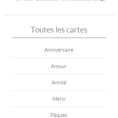
Toutes les cartes
Anniversaire
Amour
Amitié
Merci
Pâques