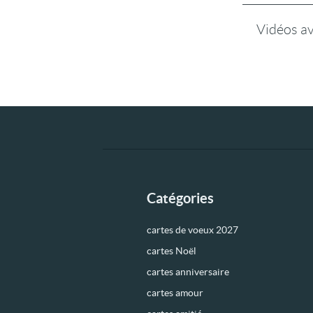
Vidéos a
Catégories
cartes de voeux 2027
cartes Noël
cartes anniversaire
cartes amour