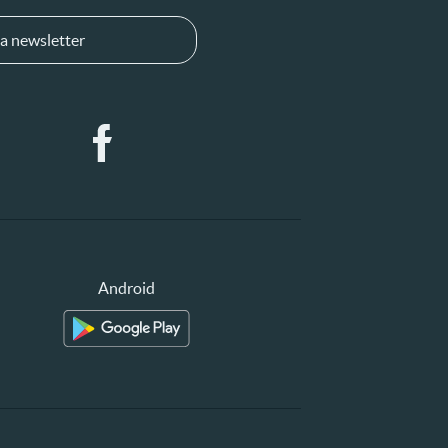
a newsletter
Android