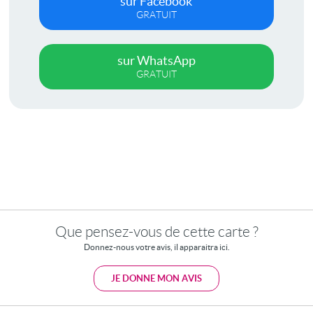
sur Facebook
GRATUIT
sur WhatsApp
GRATUIT
Que pensez-vous de cette carte ?
Donnez-nous votre avis, il apparaitra ici.
JE DONNE MON AVIS