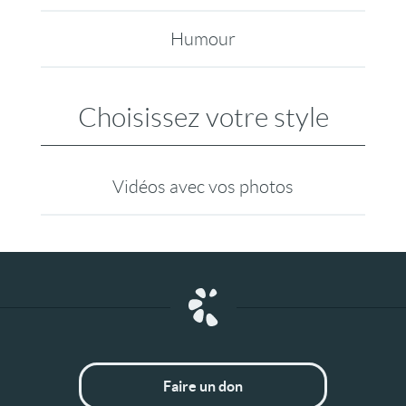
Humour
Choisissez votre style
Vidéos avec vos photos
Faire un don