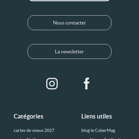
Nous contacter
La newsletter
Catégories
Liens utiles
cartes de voeux 2027
blog le CyberMag