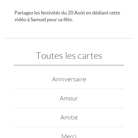
Partagez les festivités du 20 Août en dédiant cette
vidéo à Samuel pour sa fête.
Toutes les cartes
Anniversaire
Amour
Amitié
Merci