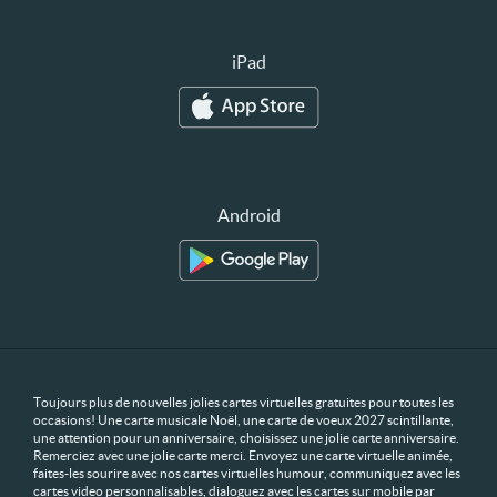
iPad
Android
Toujours plus de nouvelles jolies cartes virtuelles gratuites pour toutes les
occasions! Une carte musicale Noël, une carte de voeux 2027 scintillante,
une attention pour un anniversaire, choisissez une jolie carte anniversaire.
Remerciez avec une jolie carte merci. Envoyez une carte virtuelle animée,
faites-les sourire avec nos cartes virtuelles humour, communiquez avec les
cartes video personnalisables, dialoguez avec les cartes sur mobile par