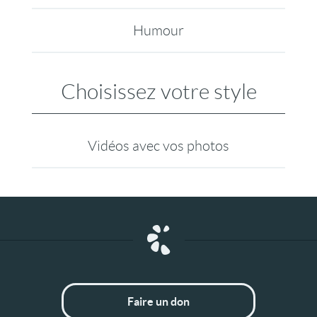
Humour
Choisissez votre style
Vidéos avec vos photos
Faire un don