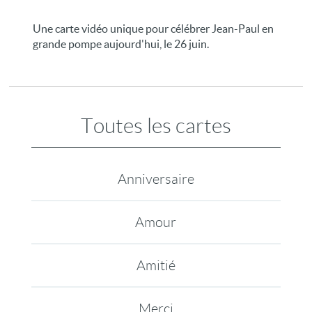
Une carte vidéo unique pour célébrer Jean-Paul en
grande pompe aujourd'hui, le 26 juin.
Toutes les cartes
Anniversaire
Amour
Amitié
Merci