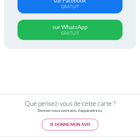
sur Facebook
GRATUIT
sur WhatsApp
GRATUIT
Que pensez-vous de cette carte ?
Donnez-nous votre avis, il apparaitra ici.
JE DONNE MON AVIS