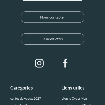
Nous contacter
La newsletter
Catégories
Liens utiles
cartes de voeux 2027
blog le CyberMag