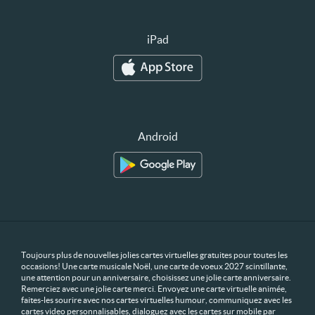
iPad
Android
Toujours plus de nouvelles jolies cartes virtuelles gratuites pour toutes les
occasions! Une carte musicale Noël, une carte de voeux 2027 scintillante,
une attention pour un anniversaire, choisissez une jolie carte anniversaire.
Remerciez avec une jolie carte merci. Envoyez une carte virtuelle animée,
faites-les sourire avec nos cartes virtuelles humour, communiquez avec les
cartes video personnalisables, dialoguez avec les cartes sur mobile par