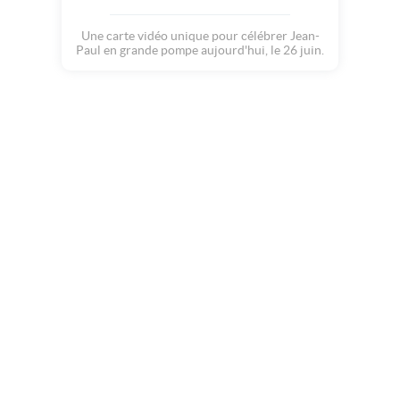
Une carte vidéo unique pour célébrer Jean-
Paul en grande pompe aujourd'hui, le 26 juin.