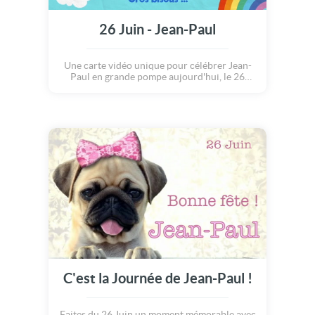
26 Juin - Jean-Paul
Une carte vidéo unique pour célébrer Jean-
Paul en grande pompe aujourd'hui, le 26
Juin.
C'est la Journée de Jean-Paul !
Faites du 26 Juin un moment mémorable avec