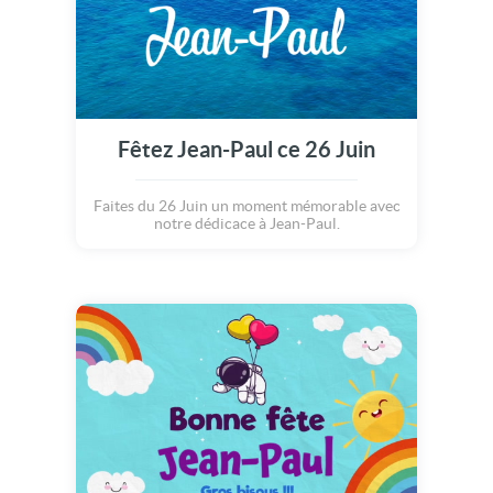
Fêtez Jean-Paul ce 26 Juin
Faites du 26 Juin un moment mémorable avec
notre dédicace à Jean-Paul.