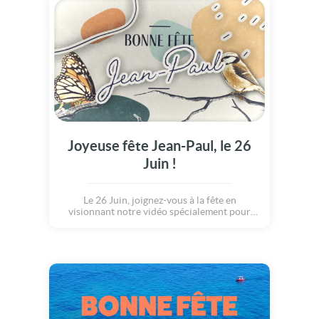
Joyeuse fête Jean-Paul, le 26
Juin !
Le 26 Juin, joignez-vous à la fête en
visionnant notre vidéo spécialement pour
Jean-Paul.