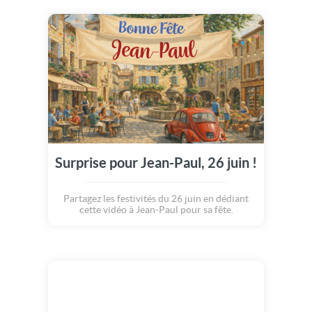
Surprise pour Jean-Paul, 26 juin !
Partagez les festivités du 26 juin en dédiant
cette vidéo à Jean-Paul pour sa fête.