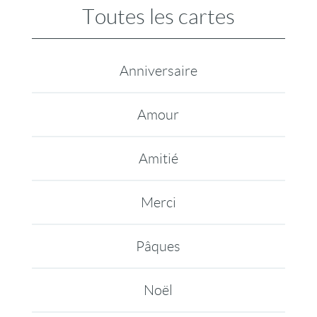
Toutes les cartes
Anniversaire
Amour
Amitié
Merci
Pâques
Noël