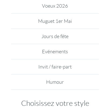
Voeux 2026
Muguet 1er Mai
Jours de fête
Evénements
Invit / faire-part
Humour
Choisissez votre style