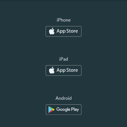
iPhone
iPad
Android