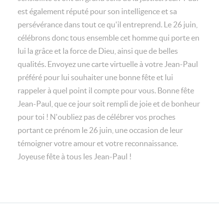
est également réputé pour son intelligence et sa
persévérance dans tout ce qu'il entreprend. Le 26 juin,
célébrons donc tous ensemble cet homme qui porte en
lui la grâce et la force de Dieu, ainsi que de belles
qualités. Envoyez une carte virtuelle à votre Jean-Paul
préféré pour lui souhaiter une bonne fête et lui
rappeler à quel point il compte pour vous. Bonne fête
Jean-Paul, que ce jour soit rempli de joie et de bonheur
pour toi ! N'oubliez pas de célébrer vos proches
portant ce prénom le 26 juin, une occasion de leur
témoigner votre amour et votre reconnaissance.
Joyeuse fête à tous les Jean-Paul !