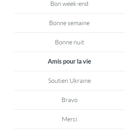
Bon week-end
Bonne semaine
Bonne nuit
Amis pour la vie
Soutien Ukraine
Bravo
Merci