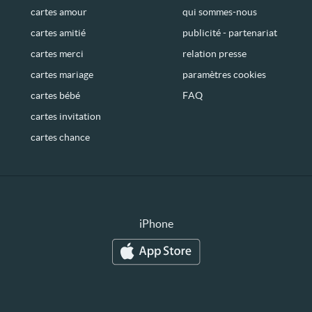
cartes amour
qui sommes-nous
cartes amitié
publicité - partenariat
cartes merci
relation presse
cartes mariage
paramètres cookies
cartes bébé
FAQ
cartes invitation
cartes chance
iPhone