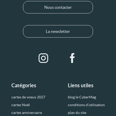
Nous contacter
La newsletter
Catégories
Liens utiles
cartes de voeux 2027
blog le CyberMag
cartes Noël
conditions d’utilisation
cartes anniversaire
plan du site