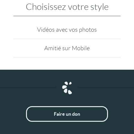
Choisissez votre style
Vidéos avec vos photos
Amitié sur Mobile
Faire un don