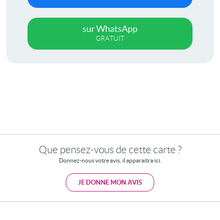
sur WhatsApp
GRATUIT
Que pensez-vous de cette carte ?
Donnez-nous votre avis, il apparaitra ici.
JE DONNE MON AVIS