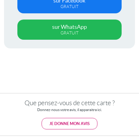
sur Facebook
GRATUIT
sur WhatsApp
GRATUIT
Que pensez-vous de cette carte ?
Donnez-nous votre avis, il apparaitra ici.
JE DONNE MON AVIS