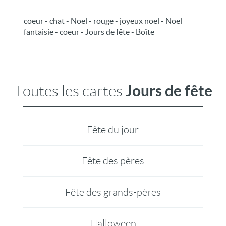
coeur - chat - Noël - rouge - joyeux noel - Noël
fantaisie - coeur - Jours de fête - Boîte
Jours de fête
Toutes les cartes
Fête du jour
Fête des pères
Fête des grands-pères
Halloween