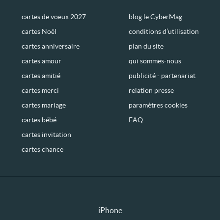
cartes de voeux 2027
blog le CyberMag
cartes Noël
conditions d’utilisation
cartes anniversaire
plan du site
cartes amour
qui sommes-nous
cartes amitié
publicité - partenariat
cartes merci
relation presse
cartes mariage
paramètres cookies
cartes bébé
FAQ
cartes invitation
cartes chance
iPhone