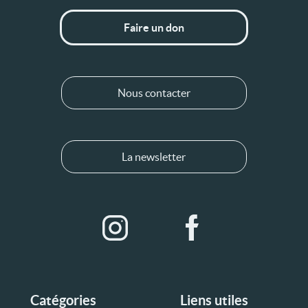
Faire un don
Nous contacter
La newsletter
Catégories
Liens utiles