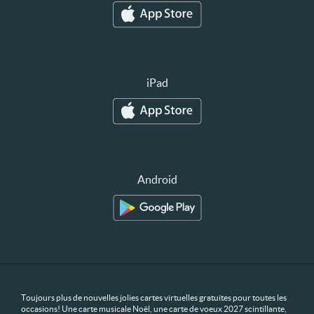
iPad
Android
Toujours plus de nouvelles jolies cartes virtuelles gratuites pour toutes les
occasions! Une carte musicale Noël, une carte de voeux 2027 scintillante,