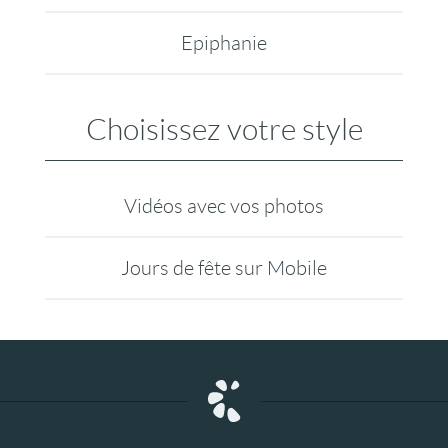
Epiphanie
Choisissez votre style
Vidéos avec vos photos
Jours de fête sur Mobile