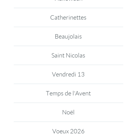
Catherinettes
Beaujolais
Saint Nicolas
Vendredi 13
Temps de l'Avent
Noël
Voeux 2026