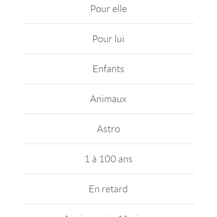
Pour elle
Pour lui
Enfants
Animaux
Astro
1 à 100 ans
En retard