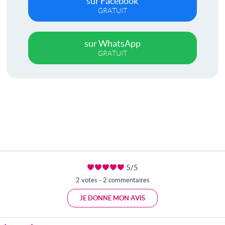
sur Facebook
GRATUIT
sur WhatsApp
GRATUIT
5/5
2 votes - 2 commentaires
JE DONNE MON AVIS