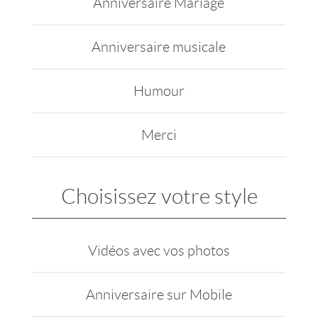
Anniversaire Mariage
Anniversaire musicale
Humour
Merci
Choisissez votre style
Vidéos avec vos photos
Anniversaire sur Mobile