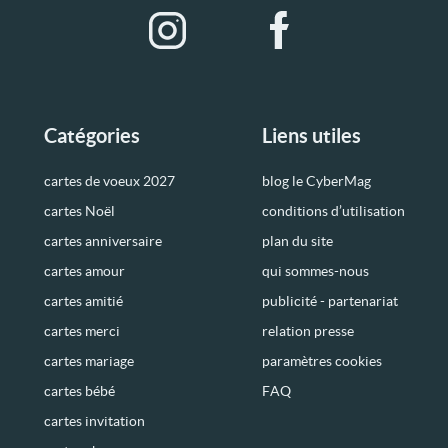
Catégories
Liens utiles
cartes de voeux 2027
blog le CyberMag
cartes Noël
conditions d’utilisation
cartes anniversaire
plan du site
cartes amour
qui sommes-nous
cartes amitié
publicité - partenariat
cartes merci
relation presse
cartes mariage
paramètres cookies
cartes bébé
FAQ
cartes invitation