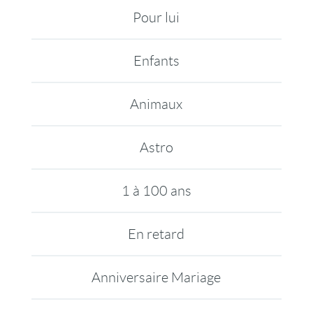
Pour lui
Enfants
Animaux
Astro
1 à 100 ans
En retard
Anniversaire Mariage