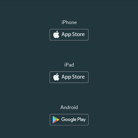
iPhone
iPad
Android