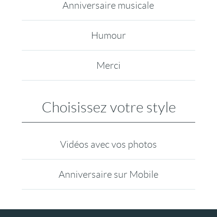
Anniversaire musicale
Humour
Merci
Choisissez votre style
Vidéos avec vos photos
Anniversaire sur Mobile