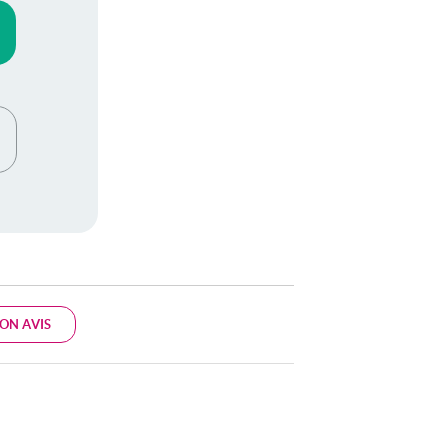
ON AVIS