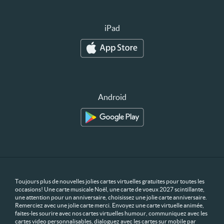
iPad
Android
Toujours plus de nouvelles jolies cartes virtuelles gratuites pour toutes les
occasions! Une carte musicale Noël, une carte de voeux 2027 scintillante,
une attention pour un anniversaire, choisissez une jolie carte anniversaire.
Remerciez avec une jolie carte merci. Envoyez une carte virtuelle animée,
faites-les sourire avec nos cartes virtuelles humour, communiquez avec les
cartes video personnalisables, dialoguez avec les cartes sur mobile par