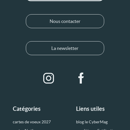
Nous contacter
La newsletter
Catégories
Liens utiles
cartes de voeux 2027
blog le CyberMag