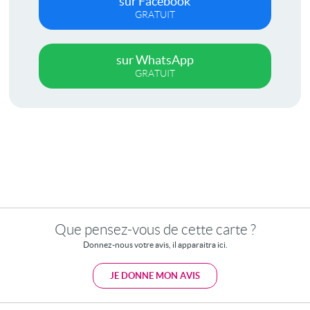
sur Facebook
GRATUIT
sur WhatsApp
GRATUIT
Que pensez-vous de cette carte ?
Donnez-nous votre avis, il apparaitra ici.
JE DONNE MON AVIS