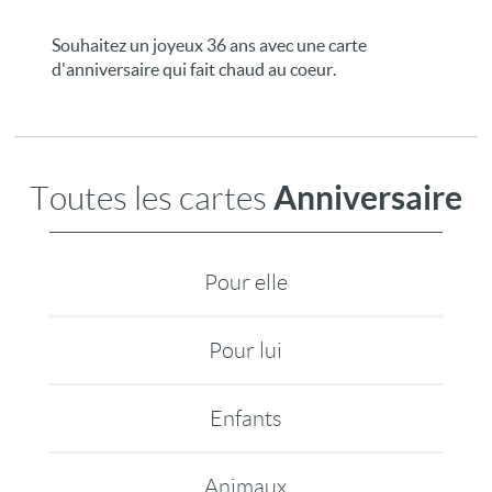
Souhaitez un joyeux 36 ans avec une carte
d'anniversaire qui fait chaud au coeur.
Anniversaire
Toutes les cartes
Pour elle
Pour lui
Enfants
Animaux