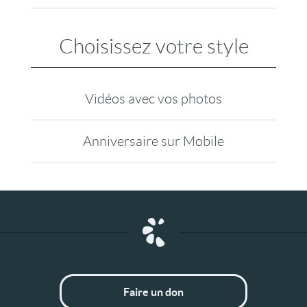
Choisissez votre style
Vidéos avec vos photos
Anniversaire sur Mobile
Faire un don