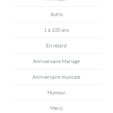
Astro
1 à 100 ans
En retard
Anniversaire Mariage
Anniversaire musicale
Humour
Merci