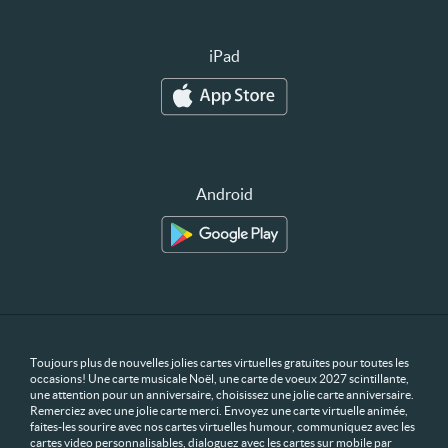
iPad
Android
Toujours plus de nouvelles jolies cartes virtuelles gratuites pour toutes les
occasions! Une carte musicale Noël, une carte de voeux 2027 scintillante,
une attention pour un anniversaire, choisissez une jolie carte anniversaire.
Remerciez avec une jolie carte merci. Envoyez une carte virtuelle animée,
faites-les sourire avec nos cartes virtuelles humour, communiquez avec les
cartes video personnalisables, dialoguez avec les cartes sur mobile par