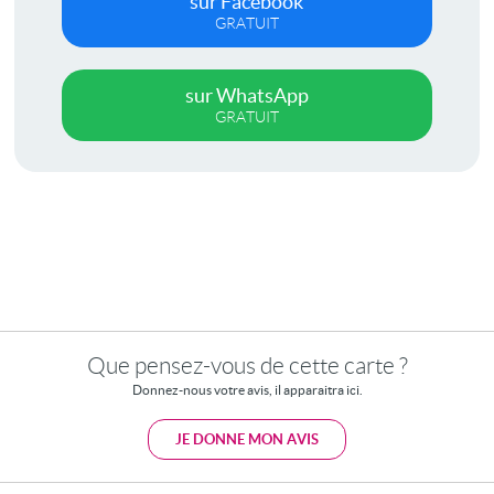
sur Facebook
GRATUIT
sur WhatsApp
GRATUIT
Que pensez-vous de cette carte ?
Donnez-nous votre avis, il apparaitra ici.
JE DONNE MON AVIS