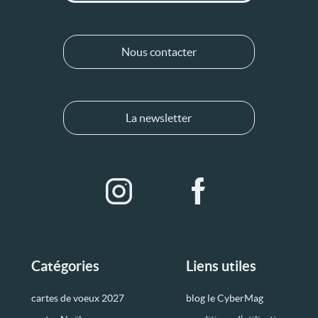
Nous contacter
La newsletter
Catégories
Liens utiles
cartes de voeux 2027
blog le CyberMag