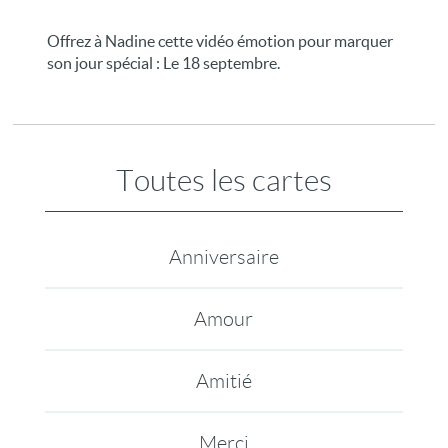
Offrez à Nadine cette vidéo émotion pour marquer
son jour spécial : Le 18 septembre.
Toutes les cartes
Anniversaire
Amour
Amitié
Merci