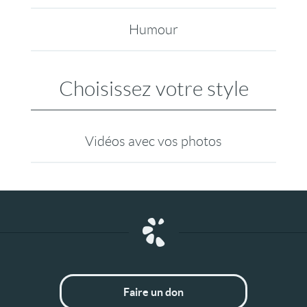
Humour
Choisissez votre style
Vidéos avec vos photos
Faire un don