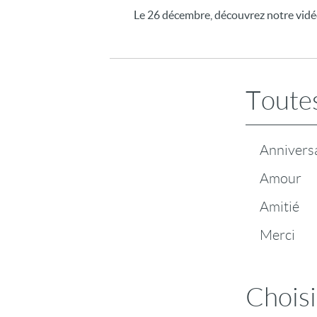
Le 26 décembre, découvrez notre vidéo
Toutes
Annivers
Amour
Amitié
Merci
Choisi