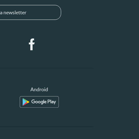
a newsletter
Android