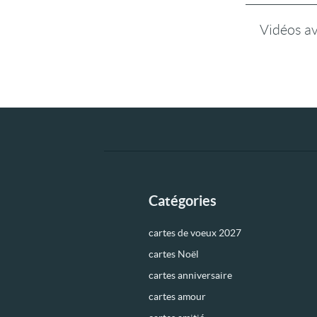
Vidéos a
Catégories
cartes de voeux 2027
cartes Noël
cartes anniversaire
cartes amour