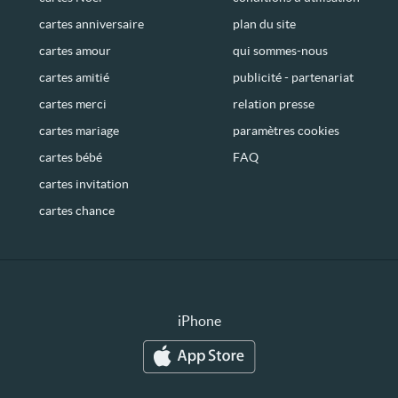
cartes anniversaire
plan du site
cartes amour
qui sommes-nous
cartes amitié
publicité - partenariat
cartes merci
relation presse
cartes mariage
paramètres cookies
cartes bébé
FAQ
cartes invitation
cartes chance
iPhone