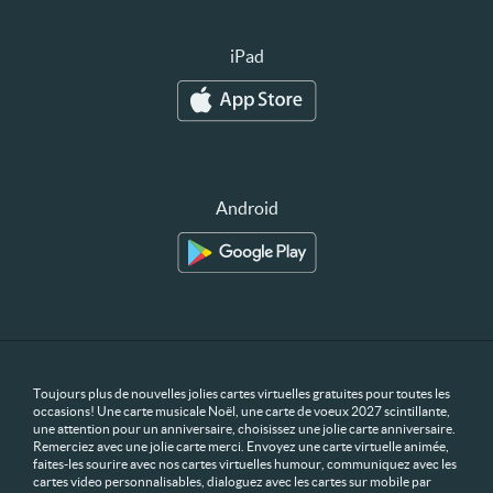
iPad
Android
Toujours plus de nouvelles jolies cartes virtuelles gratuites pour toutes les
occasions! Une carte musicale Noël, une carte de voeux 2027 scintillante,
une attention pour un anniversaire, choisissez une jolie carte anniversaire.
Remerciez avec une jolie carte merci. Envoyez une carte virtuelle animée,
faites-les sourire avec nos cartes virtuelles humour, communiquez avec les
cartes video personnalisables, dialoguez avec les cartes sur mobile par