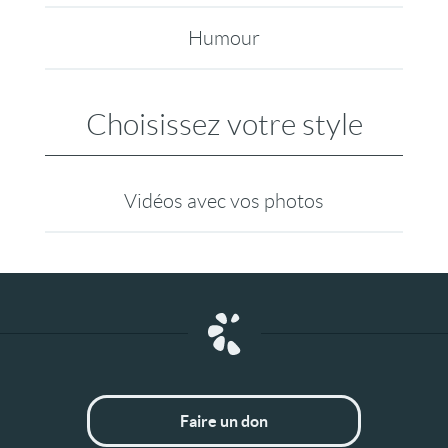
Humour
Choisissez votre style
Vidéos avec vos photos
Faire un don