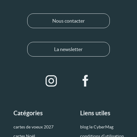
Nous contacter
La newsletter
Catégories
Liens utiles
cartes de voeux 2027
blog le CyberMag
cartes Noël
conditions d’utilisation