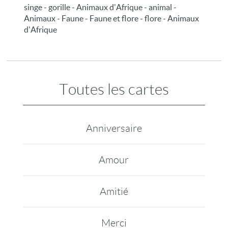
singe - gorille - Animaux d'Afrique - animal -
Animaux - Faune - Faune et flore - flore - Animaux
d'Afrique
Toutes les cartes
Anniversaire
Amour
Amitié
Merci