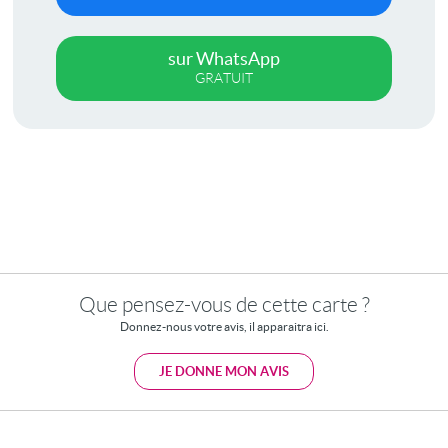
sur WhatsApp
GRATUIT
Que pensez-vous de cette carte ?
Donnez-nous votre avis, il apparaitra ici.
JE DONNE MON AVIS