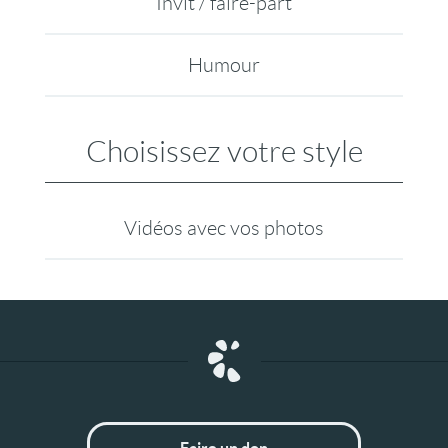
Invit / faire-part
Humour
Choisissez votre style
Vidéos avec vos photos