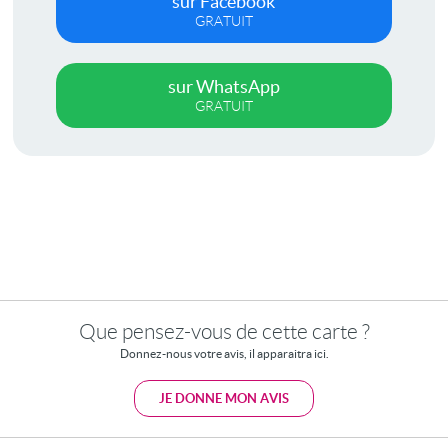
sur Facebook
GRATUIT
sur WhatsApp
GRATUIT
Que pensez-vous de cette carte ?
Donnez-nous votre avis, il apparaitra ici.
JE DONNE MON AVIS