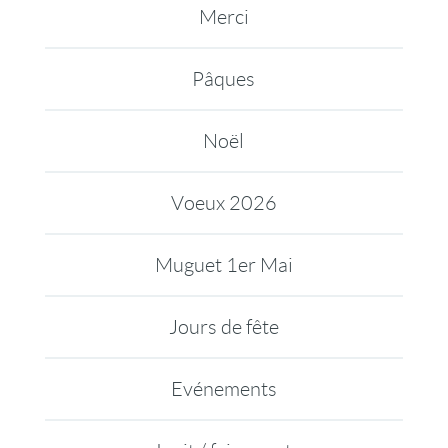
Merci
Pâques
Noël
Voeux 2026
Muguet 1er Mai
Jours de fête
Evénements