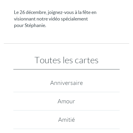
Le 26 décembre, joignez-vous à la fête en
visionnant notre vidéo spécialement
pour Stéphanie.
Toutes les cartes
Anniversaire
Amour
Amitié