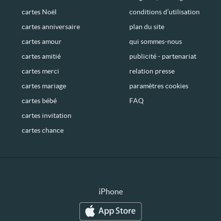
cartes Noël
conditions d’utilisation
cartes anniversaire
plan du site
cartes amour
qui sommes-nous
cartes amitié
publicité - partenariat
cartes merci
relation presse
cartes mariage
paramètres cookies
cartes bébé
FAQ
cartes invitation
cartes chance
iPhone