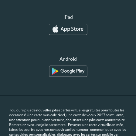
iPad
Android
Toujours plus de nouvelles jolies cartes virtuelles gratuites pour toutes les
occasions! Une carte musicale Noël, une carte de voeux 2027 scintillante,
une attention pour un anniversaire, choisissez une jolie carte anniversaire.
Remerciez avec une jolie carte merci. Envoyez une carte virtuelle animée,
faites-les sourire avec nos cartes virtuelles humour, communiquez avec les
cartes video personnalisables, dialoguez avec les cartes sur mobile par