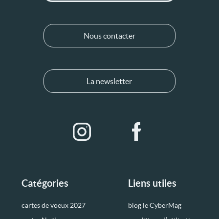
Nous contacter
La newsletter
Catégories
Liens utiles
cartes de voeux 2027
blog le CyberMag