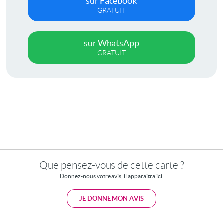
sur Facebook
GRATUIT
sur WhatsApp
GRATUIT
Que pensez-vous de cette carte ?
Donnez-nous votre avis, il apparaitra ici.
JE DONNE MON AVIS