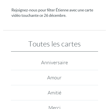
Rejoignez-nous pour fêter Étienne avec une carte
vidéo touchante ce 26 décembre.
Toutes les cartes
Anniversaire
Amour
Amitié
Merci