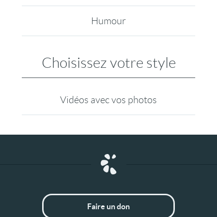
Humour
Choisissez votre style
Vidéos avec vos photos
Faire un don