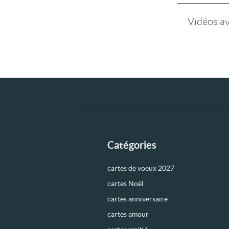
Vidéos a
Catégories
cartes de voeux 2027
cartes Noël
cartes anniversaire
cartes amour