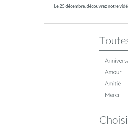
Le 25 décembre, découvrez notre vidéo
Toutes
Annivers
Amour
Amitié
Merci
Choisi