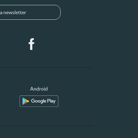
a newsletter
Android