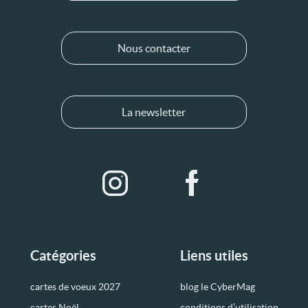
Nous contacter
La newsletter
Catégories
Liens utiles
cartes de voeux 2027
blog le CyberMag
cartes Noël
conditions d’utilisation