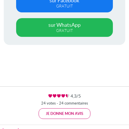
sur Facebook
GRATUIT
sur WhatsApp
GRATUIT
4,3/5
24 votes - 24 commentaires
JE DONNE MON AVIS