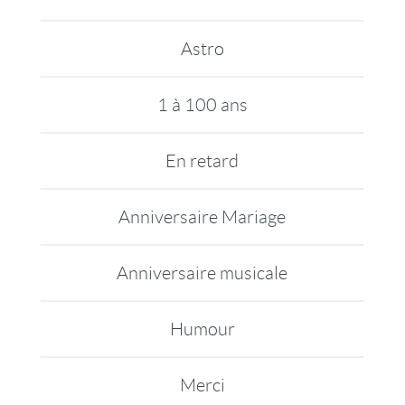
Astro
1 à 100 ans
En retard
Anniversaire Mariage
Anniversaire musicale
Humour
Merci