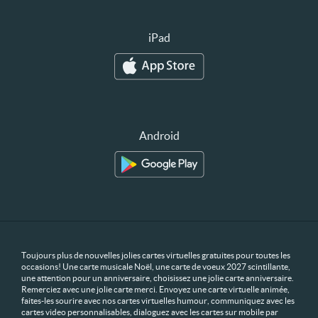
iPad
Android
Toujours plus de nouvelles jolies cartes virtuelles gratuites pour toutes les
occasions! Une carte musicale Noël, une carte de voeux 2027 scintillante,
une attention pour un anniversaire, choisissez une jolie carte anniversaire.
Remerciez avec une jolie carte merci. Envoyez une carte virtuelle animée,
faites-les sourire avec nos cartes virtuelles humour, communiquez avec les
cartes video personnalisables, dialoguez avec les cartes sur mobile par