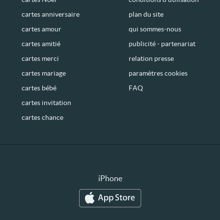
cartes anniversaire
plan du site
cartes amour
qui sommes-nous
cartes amitié
publicité - partenariat
cartes merci
relation presse
cartes mariage
paramètres cookies
cartes bébé
FAQ
cartes invitation
cartes chance
iPhone