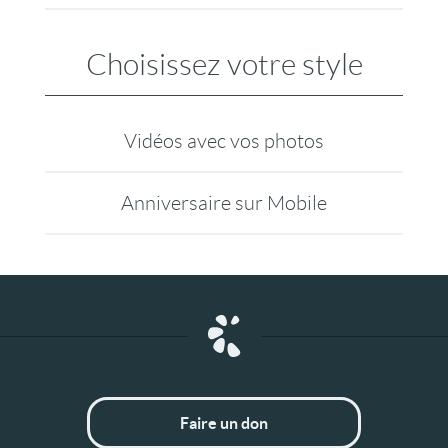
Choisissez votre style
Vidéos avec vos photos
Anniversaire sur Mobile
Faire un don