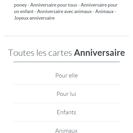
poney - Anniversaire pour tous - Anniversaire pour
un enfant - Anniversaire avec animaux - Animaux -
Joyeux anniversaire
Anniversaire
Toutes les cartes
Pour elle
Pour lui
Enfants
Animaux