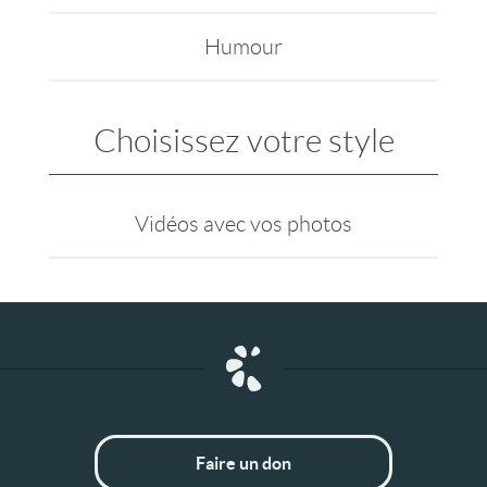
Humour
Choisissez votre style
Vidéos avec vos photos
Faire un don