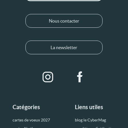
Nous contacter
La newsletter
Catégories
Liens utiles
cartes de voeux 2027
blog le CyberMag