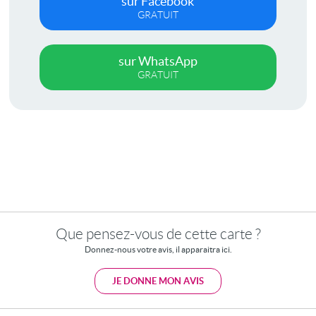
sur Facebook
GRATUIT
sur WhatsApp
GRATUIT
Que pensez-vous de cette carte ?
Donnez-nous votre avis, il apparaitra ici.
JE DONNE MON AVIS