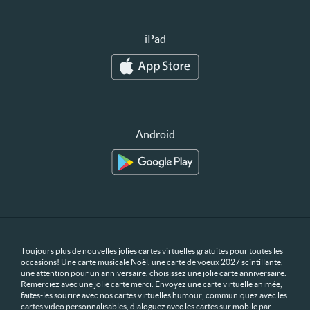
iPad
Android
Toujours plus de nouvelles jolies cartes virtuelles gratuites pour toutes les
occasions! Une carte musicale Noël, une carte de voeux 2027 scintillante,
une attention pour un anniversaire, choisissez une jolie carte anniversaire.
Remerciez avec une jolie carte merci. Envoyez une carte virtuelle animée,
faites-les sourire avec nos cartes virtuelles humour, communiquez avec les
cartes video personnalisables, dialoguez avec les cartes sur mobile par