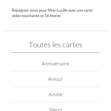
Rejoignez-nous pour fêter Lucille avec une carte
vidéo touchante ce 16 février.
Toutes les cartes
Anniversaire
Amour
Amitié
Merci