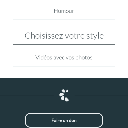
Humour
Choisissez votre style
Vidéos avec vos photos
Faire un don