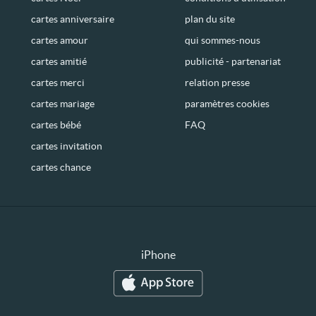
cartes anniversaire
plan du site
cartes amour
qui sommes-nous
cartes amitié
publicité - partenariat
cartes merci
relation presse
cartes mariage
paramètres cookies
cartes bébé
FAQ
cartes invitation
cartes chance
iPhone