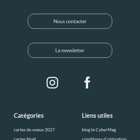
Nous contacter
La newsletter
Catégories
Liens utiles
cartes de voeux 2027
blog le CyberMag
cartes Noël
conditions d’utilisation