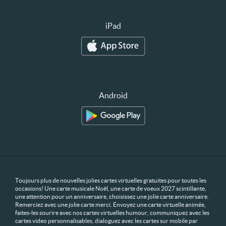
iPad
Android
Toujours plus de nouvelles jolies cartes virtuelles gratuites pour toutes les
occasions! Une carte musicale Noël, une carte de voeux 2027 scintillante,
une attention pour un anniversaire, choisissez une jolie carte anniversaire.
Remerciez avec une jolie carte merci. Envoyez une carte virtuelle animée,
faites-les sourire avec nos cartes virtuelles humour, communiquez avec les
cartes video personnalisables, dialoguez avec les cartes sur mobile par