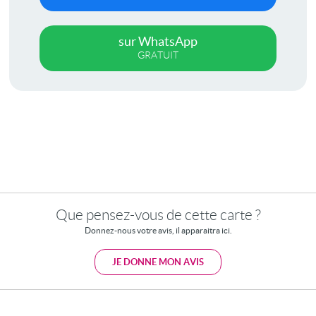
sur WhatsApp
GRATUIT
Que pensez-vous de cette carte ?
Donnez-nous votre avis, il apparaitra ici.
JE DONNE MON AVIS