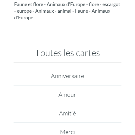
Faune et flore - Animaux d'Europe - flore - escargot
- europe - Animaux - animal - Faune - Animaux
d'Europe
Toutes les cartes
Anniversaire
Amour
Amitié
Merci