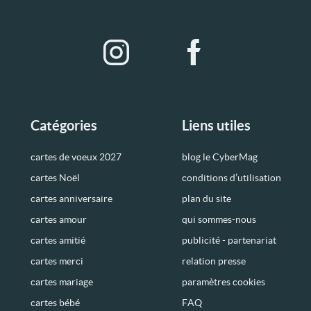
Catégories
Liens utiles
cartes de voeux 2027
blog le CyberMag
cartes Noël
conditions d’utilisation
cartes anniversaire
plan du site
cartes amour
qui sommes-nous
cartes amitié
publicité - partenariat
cartes merci
relation presse
cartes mariage
paramètres cookies
cartes bébé
FAQ