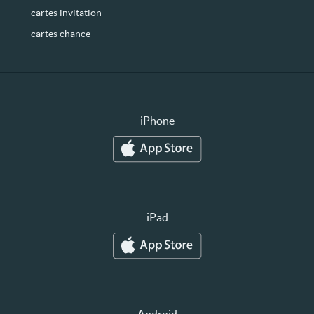
cartes invitation
cartes chance
iPhone
iPad