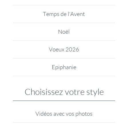
Temps de l'Avent
Noël
Voeux 2026
Epiphanie
Choisissez votre style
Vidéos avec vos photos