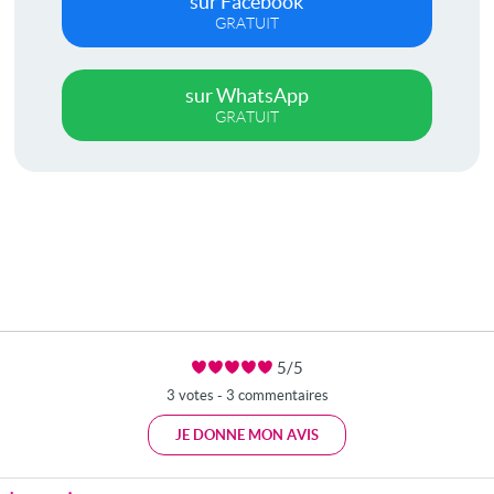
sur Facebook
GRATUIT
sur WhatsApp
GRATUIT
5/5
3 votes - 3 commentaires
JE DONNE MON AVIS