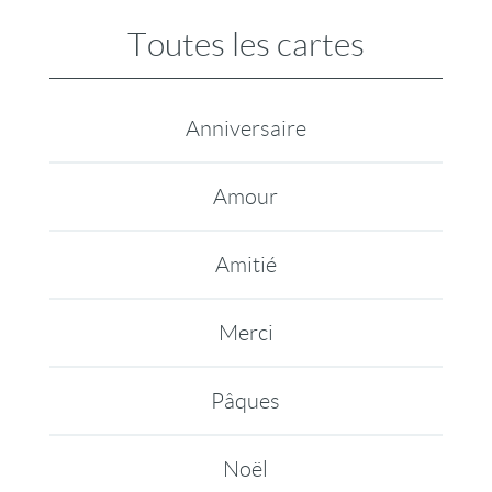
Toutes les cartes
Anniversaire
Amour
Amitié
Merci
Pâques
Noël