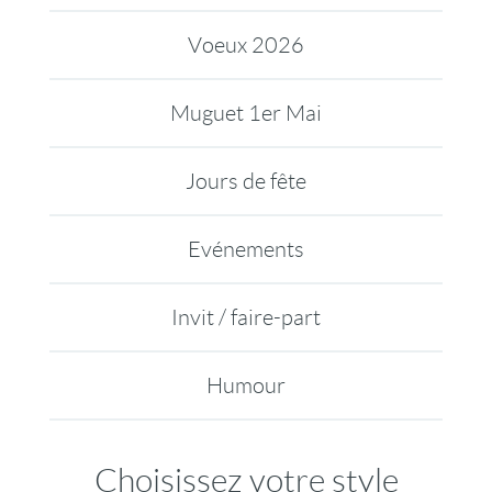
Voeux 2026
Muguet 1er Mai
Jours de fête
Evénements
Invit / faire-part
Humour
Choisissez votre style