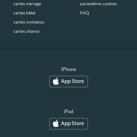
cartes mariage
paramètres cookies
cartes bébé
FAQ
cartes invitation
cartes chance
iPhone
iPad