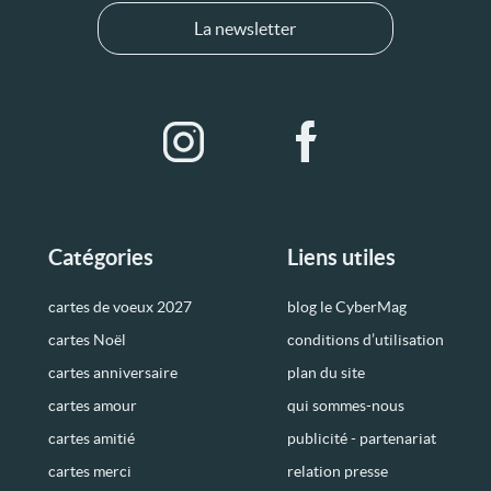
La newsletter
Catégories
Liens utiles
cartes de voeux 2027
blog le CyberMag
cartes Noël
conditions d’utilisation
cartes anniversaire
plan du site
cartes amour
qui sommes-nous
cartes amitié
publicité - partenariat
cartes merci
relation presse