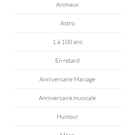
Animaux
Astro
1 à 100 ans
En retard
Anniversaire Mariage
Anniversaire musicale
Humour