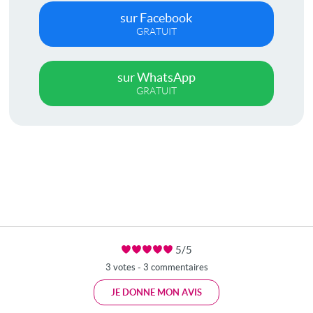
sur Facebook
GRATUIT
sur WhatsApp
GRATUIT
5/5
3 votes - 3 commentaires
JE DONNE MON AVIS