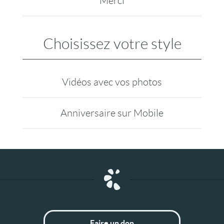
Merci
Choisissez votre style
Vidéos avec vos photos
Anniversaire sur Mobile
Faire un don