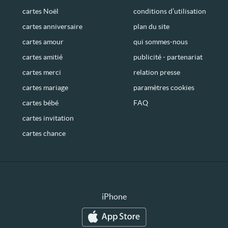
cartes Noël
conditions d’utilisation
cartes anniversaire
plan du site
cartes amour
qui sommes-nous
cartes amitié
publicité - partenariat
cartes merci
relation presse
cartes mariage
paramètres cookies
cartes bébé
FAQ
cartes invitation
cartes chance
iPhone