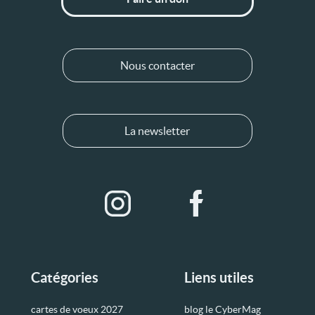
Nous contacter
La newsletter
Catégories
Liens utiles
cartes de voeux 2027
blog le CyberMag