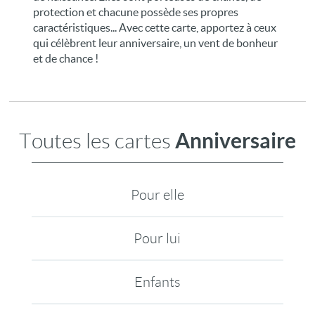
protection et chacune possède ses propres
caractéristiques... Avec cette carte, apportez à ceux
qui célèbrent leur anniversaire, un vent de bonheur
et de chance !
Anniversaire
Toutes les cartes
Pour elle
Pour lui
Enfants