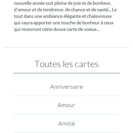
nouvelle année soit pleine de joie et de bonheur,
d'amour et de tendresse, de chance et de santé... Le
tout dans une ambiance élégante et chaleureuse
qui saura apporter une touche de bonheur à ceux
qui recevront cette douce carte de voeux...
Toutes les cartes
Anniversaire
Amour
Amitié