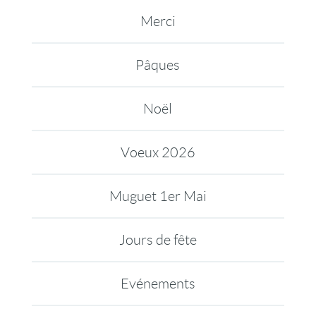
Merci
Pâques
Noël
Voeux 2026
Muguet 1er Mai
Jours de fête
Evénements