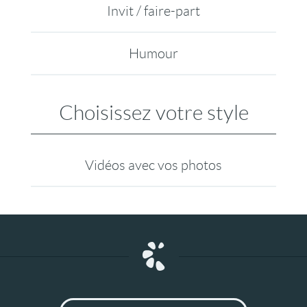
Invit / faire-part
Humour
Choisissez votre style
Vidéos avec vos photos