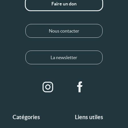
Faire un don
Nous contacter
La newsletter
Catégories
Liens utiles