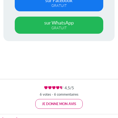
sur Facebook
GRATUIT
sur WhatsApp
GRATUIT
4,5/5
6 votes - 6 commentaires
JE DONNE MON AVIS