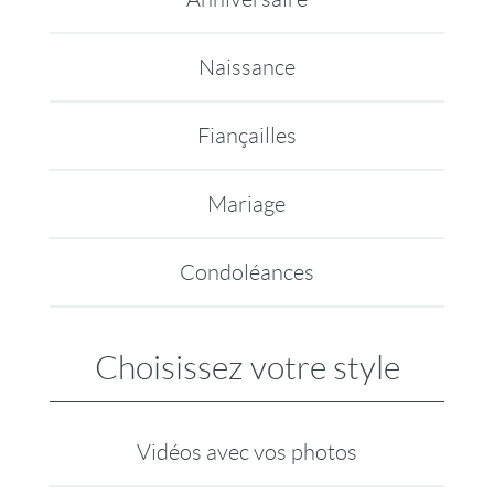
Naissance
Fiançailles
Mariage
Condoléances
Choisissez votre style
Vidéos avec vos photos