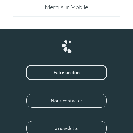
Merci sur Mobile
Faire un don
Nous contacter
La newsletter