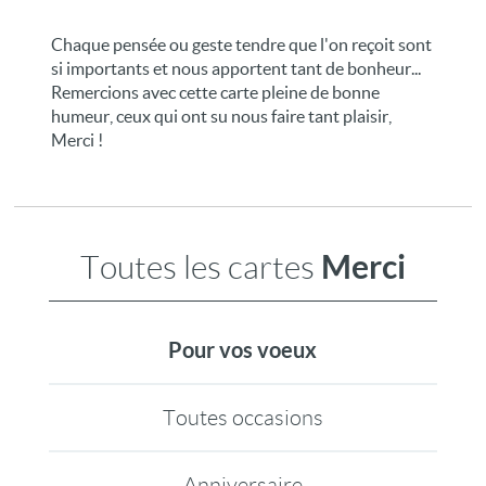
Chaque pensée ou geste tendre que l'on reçoit sont
si importants et nous apportent tant de bonheur...
Remercions avec cette carte pleine de bonne
humeur, ceux qui ont su nous faire tant plaisir,
Merci !
Merci
Toutes les cartes
Pour vos voeux
Toutes occasions
Anniversaire