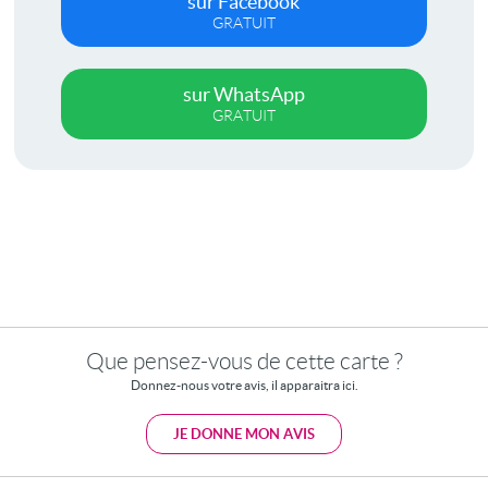
sur Facebook
GRATUIT
sur WhatsApp
GRATUIT
Que pensez-vous de cette carte ?
Donnez-nous votre avis, il apparaitra ici.
JE DONNE MON AVIS