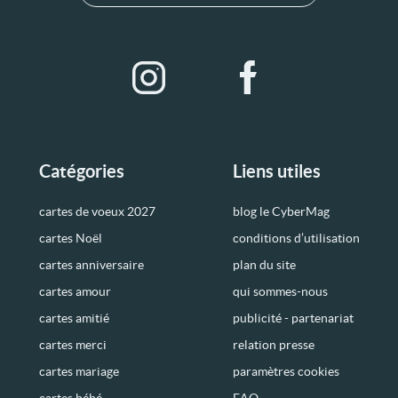
Catégories
Liens utiles
cartes de voeux 2027
blog le CyberMag
cartes Noël
conditions d’utilisation
cartes anniversaire
plan du site
cartes amour
qui sommes-nous
cartes amitié
publicité - partenariat
cartes merci
relation presse
cartes mariage
paramètres cookies