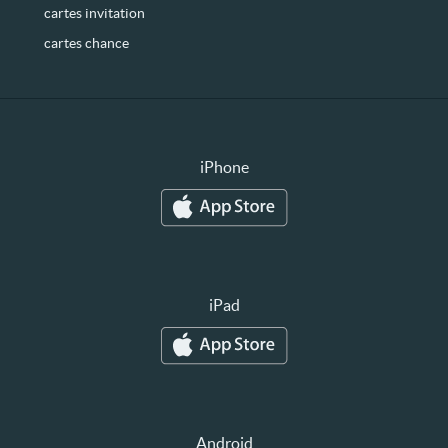
cartes invitation
cartes chance
iPhone
iPad
Android