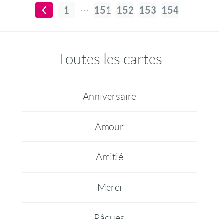
1
151
152
153
154
Toutes les cartes
Anniversaire
Amour
Amitié
Merci
Pâques