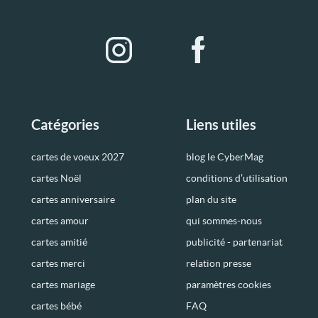
Catégories
Liens utiles
cartes de voeux 2027
blog le CyberMag
cartes Noël
conditions d’utilisation
cartes anniversaire
plan du site
cartes amour
qui sommes-nous
cartes amitié
publicité - partenariat
cartes merci
relation presse
cartes mariage
paramètres cookies
cartes bébé
FAQ