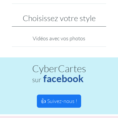
Choisissez votre style
Vidéos avec vos photos
CyberCartes
facebook
sur
👍 Suivez-nous !