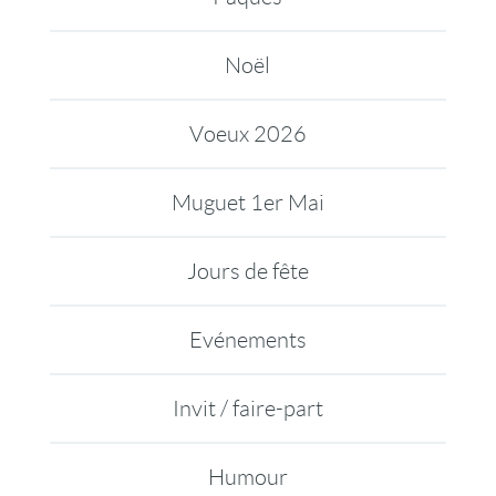
Noël
Voeux 2026
Muguet 1er Mai
Jours de fête
Evénements
Invit / faire-part
Humour