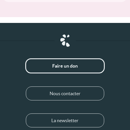
Faire un don
Nous contacter
La newsletter