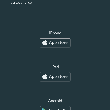
cartes chance
iPhone
iPad
Android