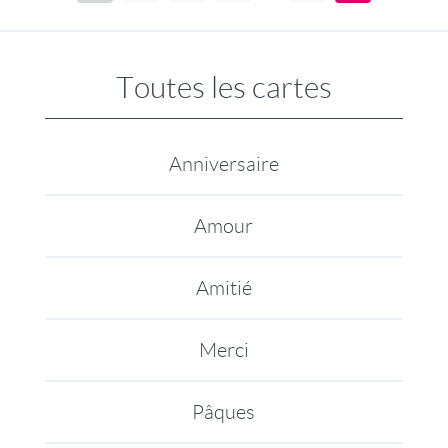
Toutes les cartes
Anniversaire
Amour
Amitié
Merci
Pâques