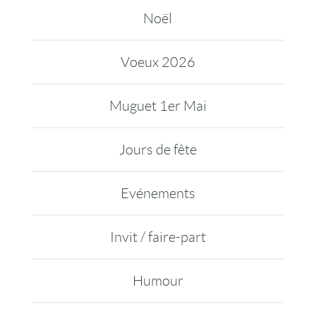
Noël
Voeux 2026
Muguet 1er Mai
Jours de fête
Evénements
Invit / faire-part
Humour