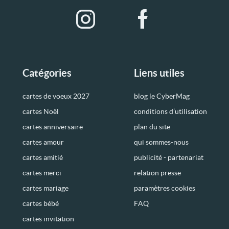
Catégories
Liens utiles
cartes de voeux 2027
blog le CyberMag
cartes Noël
conditions d’utilisation
cartes anniversaire
plan du site
cartes amour
qui sommes-nous
cartes amitié
publicité - partenariat
cartes merci
relation presse
cartes mariage
paramètres cookies
cartes bébé
FAQ
cartes invitation