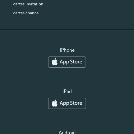
cartes invitation
cartes chance
iPhone
iPad
Android