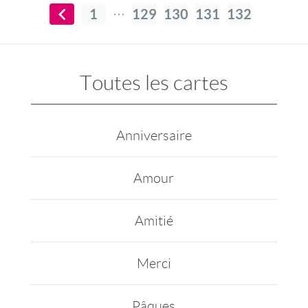
1
129
130
131
132
Toutes les cartes
Anniversaire
Amour
Amitié
Merci
Pâques