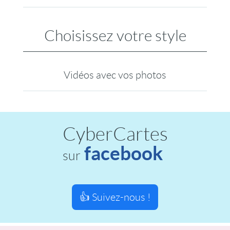
Choisissez votre style
Vidéos avec vos photos
CyberCartes
facebook
sur
👍 Suivez-nous !