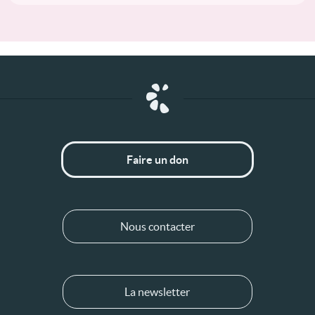
Faire un don
Nous contacter
La newsletter