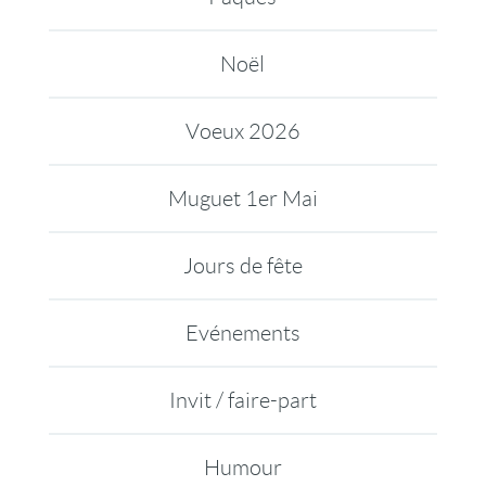
Noël
Voeux 2026
Muguet 1er Mai
Jours de fête
Evénements
Invit / faire-part
Humour