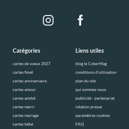
Catégories
Liens utiles
cartes de voeux 2027
blog le CyberMag
cartes Noël
conditions d’utilisation
cartes anniversaire
plan du site
cartes amour
qui sommes-nous
cartes amitié
publicité - partenariat
cartes merci
relation presse
cartes mariage
paramètres cookies
cartes bébé
FAQ