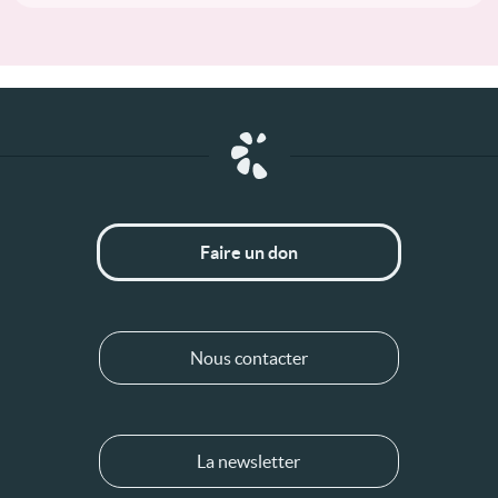
Faire un don
Nous contacter
La newsletter