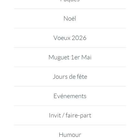
Noël
Voeux 2026
Muguet 1er Mai
Jours de fête
Evénements
Invit / faire-part
Humour