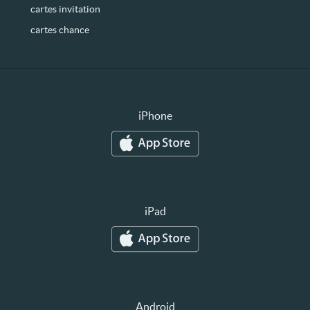
cartes invitation
cartes chance
iPhone
iPad
Android