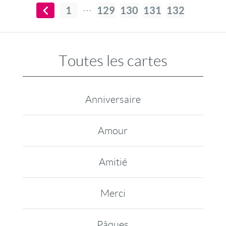
1
129
130
131
132
Toutes les cartes
Anniversaire
Amour
Amitié
Merci
Pâques