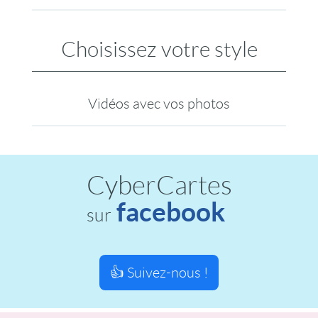
Choisissez votre style
Vidéos avec vos photos
CyberCartes
facebook
sur
👍 Suivez-nous !