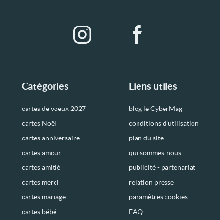
Catégories
Liens utiles
cartes de voeux 2027
blog le CyberMag
cartes Noël
conditions d’utilisation
cartes anniversaire
plan du site
cartes amour
qui sommes-nous
cartes amitié
publicité - partenariat
cartes merci
relation presse
cartes mariage
paramètres cookies
cartes bébé
FAQ