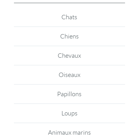
Chats
Chiens
Chevaux
Oiseaux
Papillons
Loups
Animaux marins