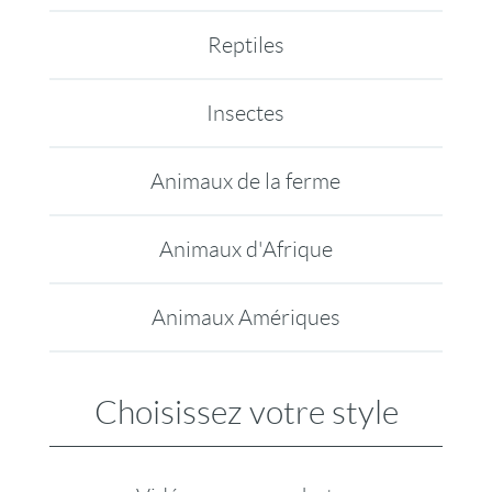
Reptiles
Insectes
Animaux de la ferme
Animaux d'Afrique
Animaux Amériques
Choisissez votre style