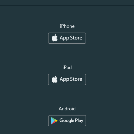
iPhone
iPad
Android