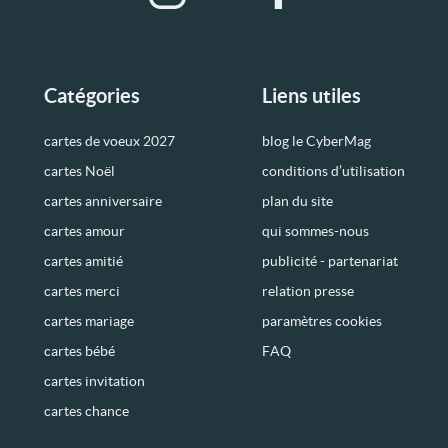
Catégories
Liens utiles
cartes de voeux 2027
blog le CyberMag
cartes Noël
conditions d’utilisation
cartes anniversaire
plan du site
cartes amour
qui sommes-nous
cartes amitié
publicité - partenariat
cartes merci
relation presse
cartes mariage
paramètres cookies
cartes bébé
FAQ
cartes invitation
cartes chance