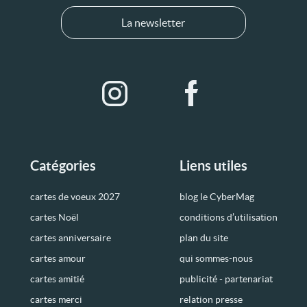
La newsletter
Catégories
Liens utiles
cartes de voeux 2027
blog le CyberMag
cartes Noël
conditions d’utilisation
cartes anniversaire
plan du site
cartes amour
qui sommes-nous
cartes amitié
publicité - partenariat
cartes merci
relation presse