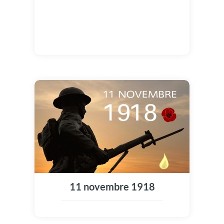
11 novembre 1918