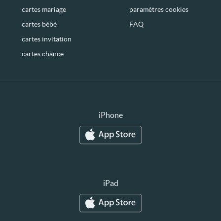
cartes mariage
paramètres cookies
cartes bébé
FAQ
cartes invitation
cartes chance
iPhone
iPad