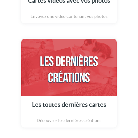
Cartes vidéos avec vos photos
Envoyez une vidéo contenant vos photos
Les toutes dernières cartes
Découvrez les dernières créations