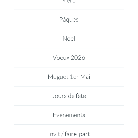
Merci
Pâques
Noël
Voeux 2026
Muguet 1er Mai
Jours de fête
Evénements
Invit / faire-part