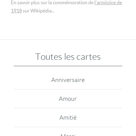
En savoir plus sur la commémoration de
l'armistice de
1918
sur Wikipédia...
Toutes les cartes
Anniversaire
Amour
Amitié