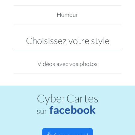
Humour
Choisissez votre style
Vidéos avec vos photos
CyberCartes
facebook
sur