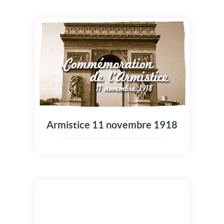
Armistice 11 novembre 1918