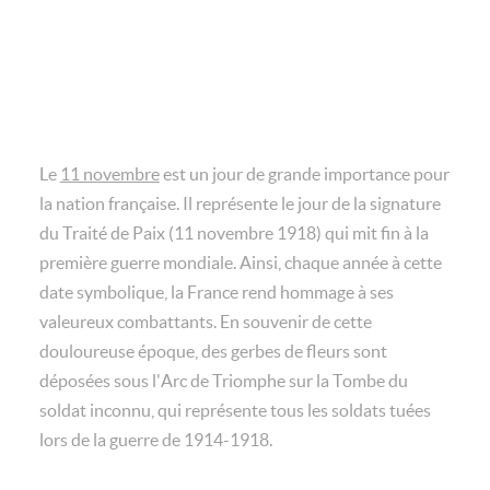
Le
11 novembre
est un jour de grande importance pour
la nation française. Il représente le jour de la signature
du Traité de Paix (11 novembre 1918) qui mit fin à la
première guerre mondiale. Ainsi, chaque année à cette
date symbolique, la France rend hommage à ses
valeureux combattants. En souvenir de cette
douloureuse époque, des gerbes de fleurs sont
déposées sous l'Arc de Triomphe sur la Tombe du
soldat inconnu, qui représente tous les soldats tuées
lors de la guerre de 1914-1918.