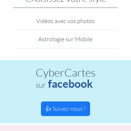
Vidéos avec vos photos
Astrologie sur Mobile
CyberCartes
facebook
sur
👍 Suivez-nous !