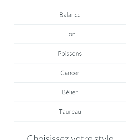
Balance
Lion
Poissons
Cancer
Bélier
Taureau
Choisissez votre style