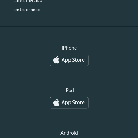
cartes invitation
cartes chance
iPhone
iPad
Android