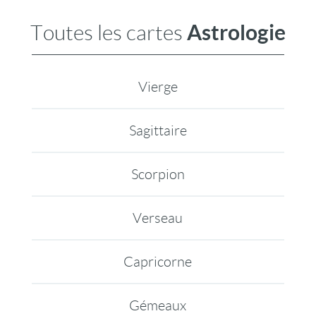
Astrologie
Toutes les cartes
Vierge
Sagittaire
Scorpion
Verseau
Capricorne
Gémeaux