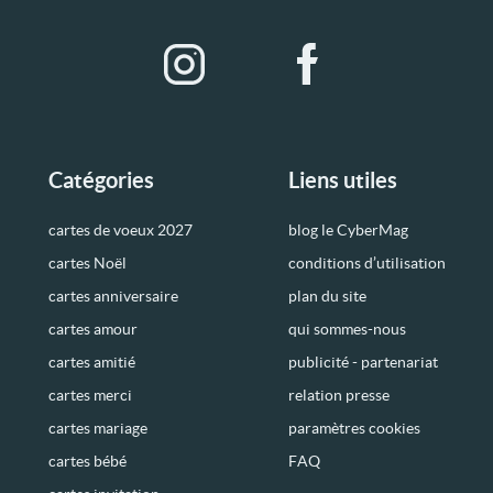
Catégories
Liens utiles
cartes de voeux 2027
blog le CyberMag
cartes Noël
conditions d’utilisation
cartes anniversaire
plan du site
cartes amour
qui sommes-nous
cartes amitié
publicité - partenariat
cartes merci
relation presse
cartes mariage
paramètres cookies
cartes bébé
FAQ