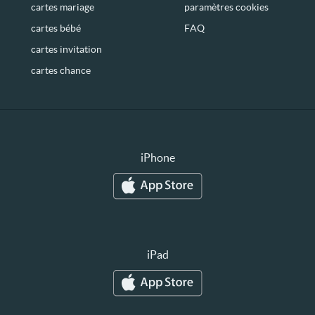
cartes mariage
paramètres cookies
cartes bébé
FAQ
cartes invitation
cartes chance
iPhone
iPad