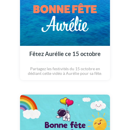
Fêtez Aurélie ce 15 octobre
Partagez les festivités du 15 octobre en
dédiant cette vidéo à Aurélie pour sa fête.