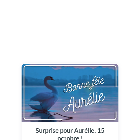
Surprise pour Aurélie, 15
octobre !