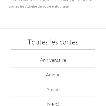
toutes les Aurélie de votre entourage.
Toutes les cartes
Anniversaire
Amour
Amitié
Merci