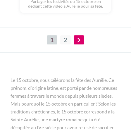
Partagez les festivités du 15 octobre en
dédiant cette vidéo à Aurélie pour sa fête.
1
2
Le 15 octobre, nous célébrons la fête des Aurélie. Ce
prénom, d'origine latine, est porté par de nombreuses
femmes à travers le monde depuis plusieurs siècles.
Mais pourquoi le 15 octobre en particulier ? Selon les
traditions chrétiennes, le 15 octobre correspond à la
Sainte Aurélie, une martyre romaine qui a été
décapitée au IVe siècle pour avoir refusé de sacrifier