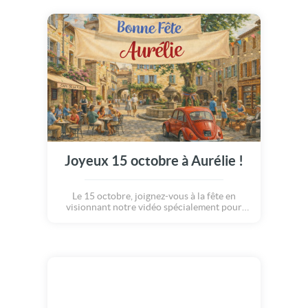
Joyeux 15 octobre à Aurélie !
Le 15 octobre, joignez-vous à la fête en
visionnant notre vidéo spécialement pour
Aurélie.