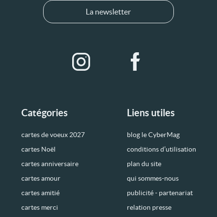
La newsletter
Catégories
Liens utiles
cartes de voeux 2027
blog le CyberMag
cartes Noël
conditions d’utilisation
cartes anniversaire
plan du site
cartes amour
qui sommes-nous
cartes amitié
publicité - partenariat
cartes merci
relation presse