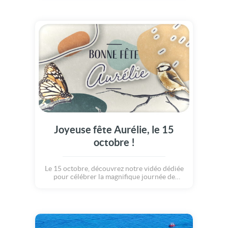
Joyeuse fête Aurélie, le 15
octobre !
Le 15 octobre, découvrez notre vidéo dédiée
pour célébrer la magnifique journée de
Aurélie.