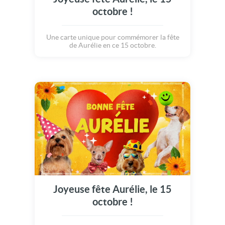
octobre !
Une carte unique pour commémorer la fête
de Aurélie en ce 15 octobre.
Joyeuse fête Aurélie, le 15
octobre !