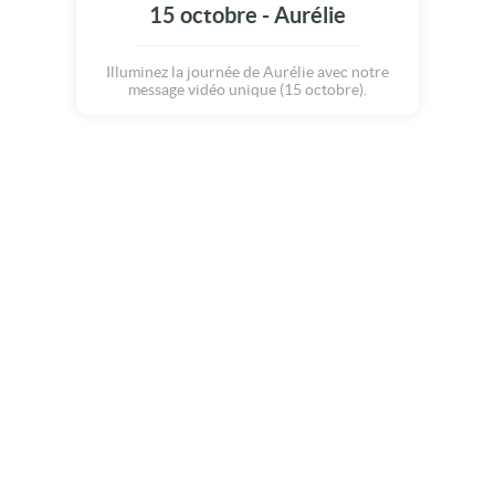
15 octobre - Aurélie
Illuminez la journée de Aurélie avec notre
message vidéo unique (15 octobre).