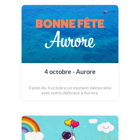
4 octobre - Aurore
Faites du 4 octobre un moment mémorable
avec notre dédicace à Aurore.