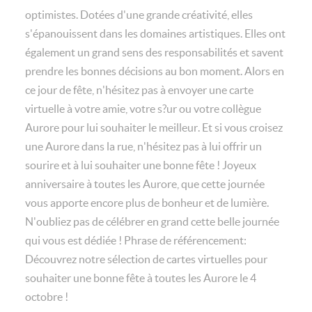
optimistes. Dotées d'une grande créativité, elles
s'épanouissent dans les domaines artistiques. Elles ont
également un grand sens des responsabilités et savent
prendre les bonnes décisions au bon moment. Alors en
ce jour de fête, n'hésitez pas à envoyer une carte
virtuelle à votre amie, votre s?ur ou votre collègue
Aurore pour lui souhaiter le meilleur. Et si vous croisez
une Aurore dans la rue, n'hésitez pas à lui offrir un
sourire et à lui souhaiter une bonne fête ! Joyeux
anniversaire à toutes les Aurore, que cette journée
vous apporte encore plus de bonheur et de lumière.
N'oubliez pas de célébrer en grand cette belle journée
qui vous est dédiée ! Phrase de référencement:
Découvrez notre sélection de cartes virtuelles pour
souhaiter une bonne fête à toutes les Aurore le 4
octobre !