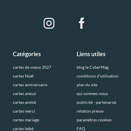
Catégories
Liens utiles
cartes de voeux 2027
blog le CyberMag
cartes Noël
conditions d’utilisation
cartes anniversaire
plan du site
cartes amour
qui sommes-nous
cartes amitié
publicité - partenariat
cartes merci
relation presse
cartes mariage
paramètres cookies
cartes bébé
FAQ