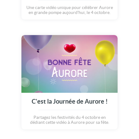
Une carte vidéo unique pour célébrer Aurore
en grande pompe aujourd'hui, le 4 octobre.
C'est la Journée de Aurore !
Partagez les festivités du 4 octobre en
dédiant cette vidéo à Aurore pour sa fête.