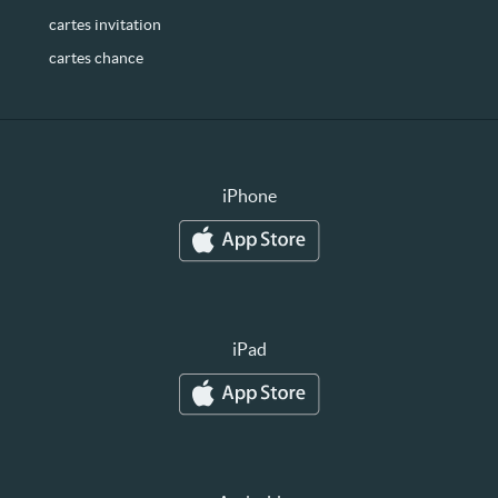
cartes invitation
cartes chance
iPhone
iPad