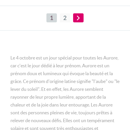
1
2
Le 4 octobre est un jour spécial pour toutes les Aurore,
car c'est le jour dédié à leur prénom. Aurore est un
prénom doux et lumineux qui évoque la beauté et la
grâce. Ce prénom d'origine latine signifie "l'aube" ou "le
lever du soleil". Et en effet, les Aurore semblent
rayonner de leur propre lumière, apportant de la
chaleur et de la joie dans leur entourage. Les Aurore
sont des personnes pleines de vie, toujours prêtes à
relever de nouveaux défis. Elles ont un tempérament
solaire et sont souvent très enthousiastes et