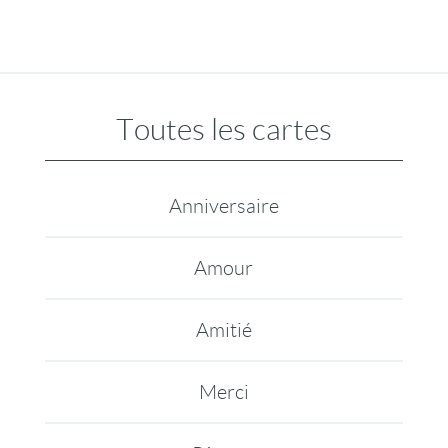
Toutes les cartes
Anniversaire
Amour
Amitié
Merci