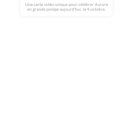
Une carte vidéo unique pour célébrer Aurore
en grande pompe aujourd'hui, le 4 octobre.