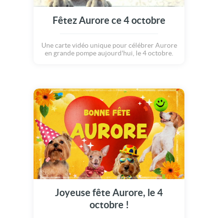
Fêtez Aurore ce 4 octobre
Une carte vidéo unique pour célébrer Aurore
en grande pompe aujourd'hui, le 4 octobre.
Joyeuse fête Aurore, le 4
octobre !