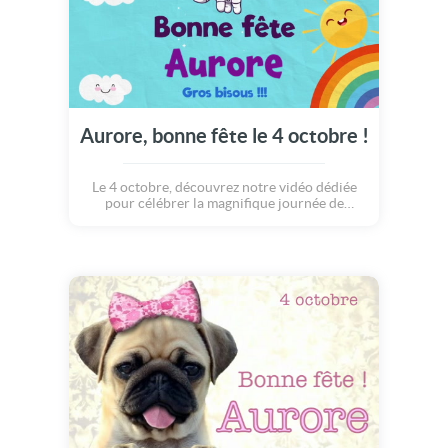
Aurore, bonne fête le 4 octobre !
Le 4 octobre, découvrez notre vidéo dédiée
pour célébrer la magnifique journée de
Aurore.