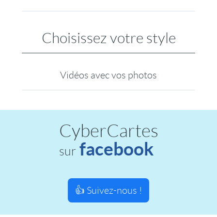
Choisissez votre style
Vidéos avec vos photos
CyberCartes
facebook
sur
👍 Suivez-nous !