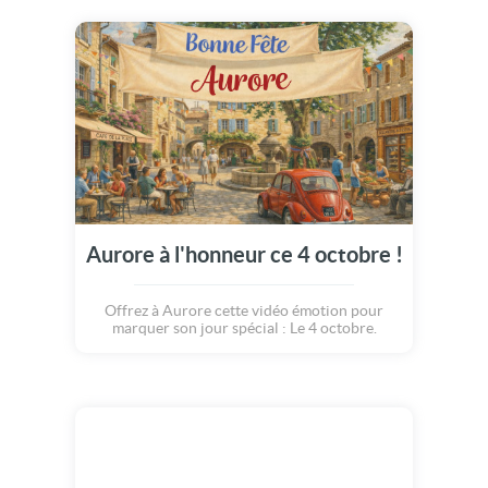
Aurore à l'honneur ce 4 octobre !
Offrez à Aurore cette vidéo émotion pour
marquer son jour spécial : Le 4 octobre.