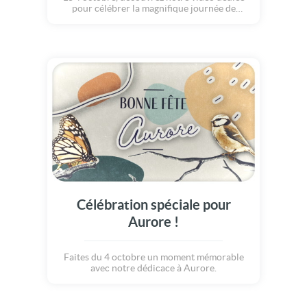
pour célébrer la magnifique journée de
Aurore.
Célébration spéciale pour
Aurore !
Faites du 4 octobre un moment mémorable
avec notre dédicace à Aurore.