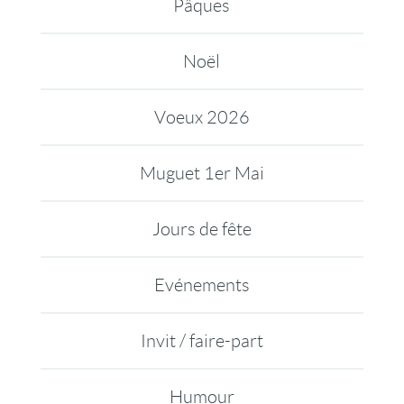
Pâques
Noël
Voeux 2026
Muguet 1er Mai
Jours de fête
Evénements
Invit / faire-part
Humour