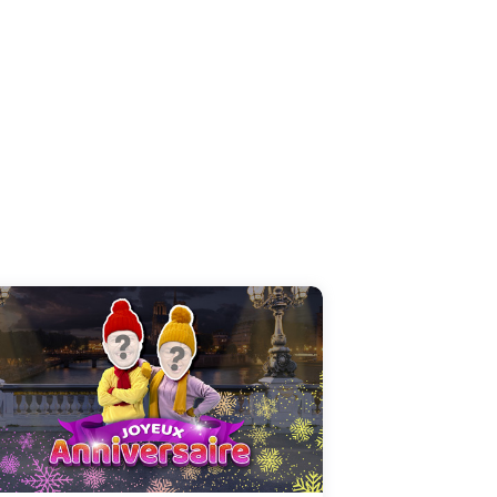
Devenez les meilleurs danseurs pour