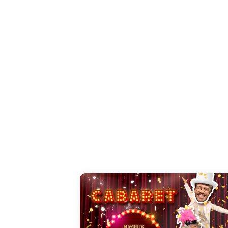
l'ouverture.