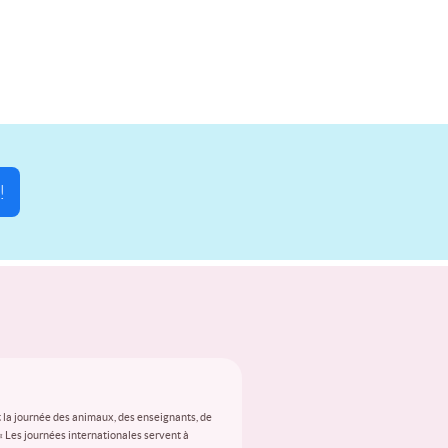
!
 la journée des animaux, des enseignants, de
 « Les journées internationales servent à