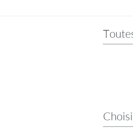
Toutes
Choisi