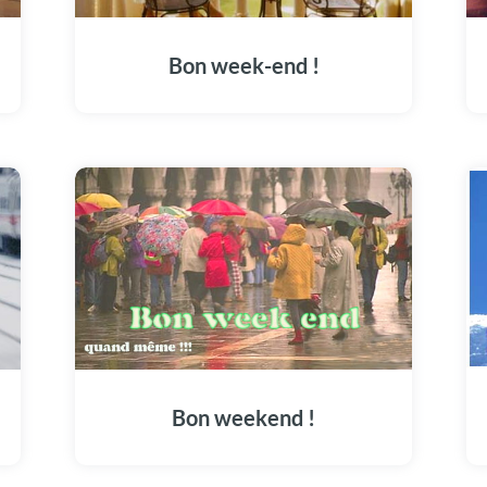
Bon week-end !
Bon weekend !