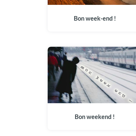
Bon week-end !
Bon weekend !