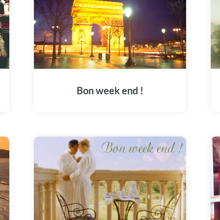
Bon week end !