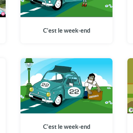
C'est le week-end
C'est le week-end