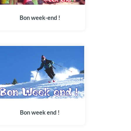
Bon week-end !
Bon week end !