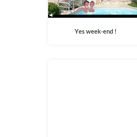
Yes week-end !