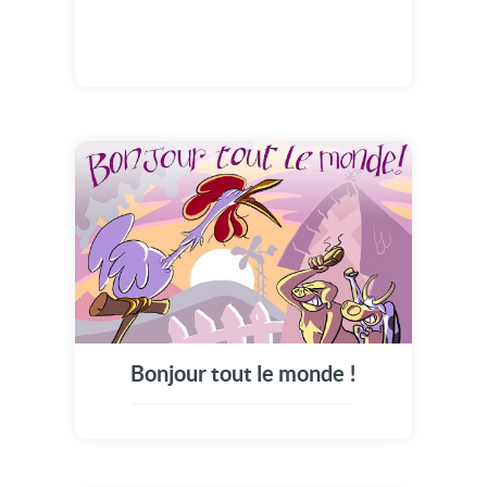
Bonjour tout le monde !