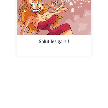
Salut les gars !