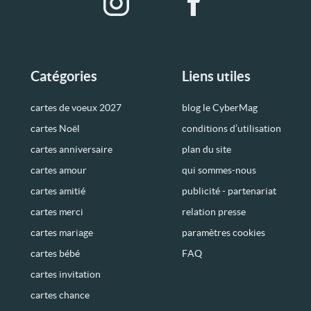
Catégories
Liens utiles
cartes de voeux 2027
blog le CyberMag
cartes Noël
conditions d’utilisation
cartes anniversaire
plan du site
cartes amour
qui sommes-nous
cartes amitié
publicité - partenariat
cartes merci
relation presse
cartes mariage
paramètres cookies
cartes bébé
FAQ
cartes invitation
cartes chance