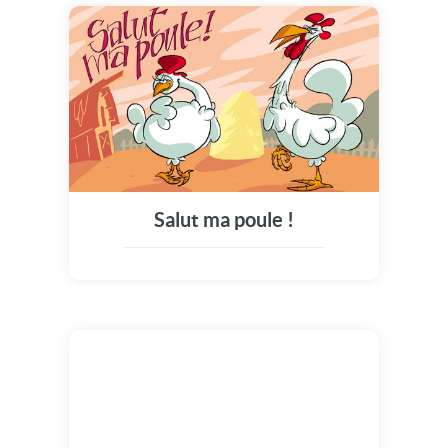
Salut ma poule !