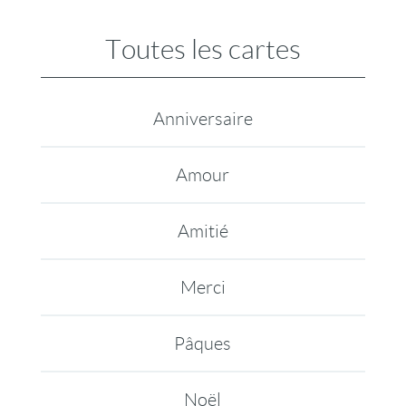
Toutes les cartes
Anniversaire
Amour
Amitié
Merci
Pâques
Noël