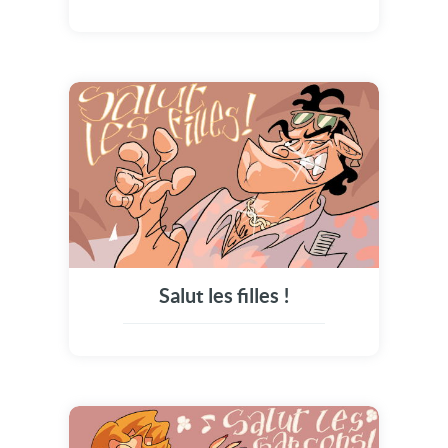
Salut les filles !