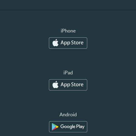
iPhone
iPad
Android