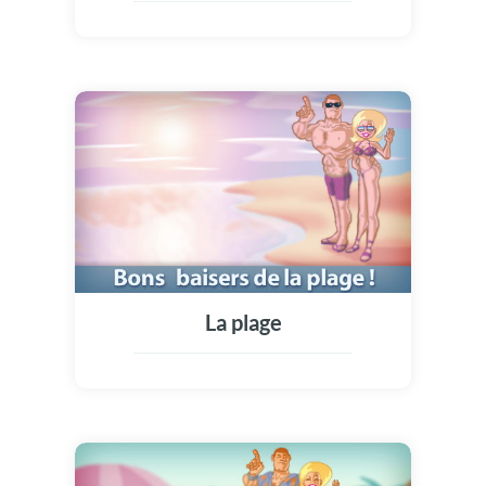
La plage