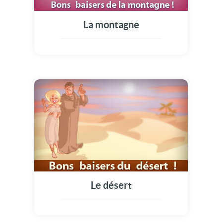
La montagne
Le désert