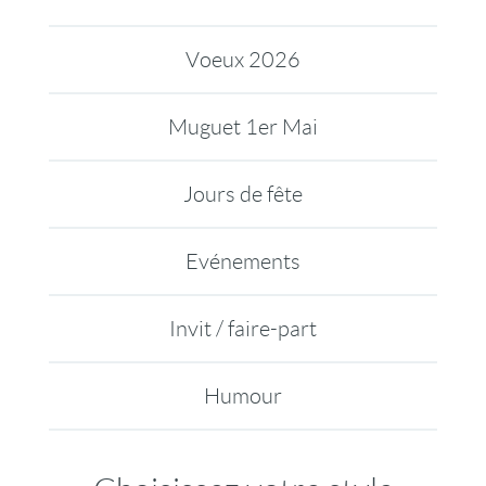
Voeux 2026
Muguet 1er Mai
Jours de fête
Evénements
Invit / faire-part
Humour