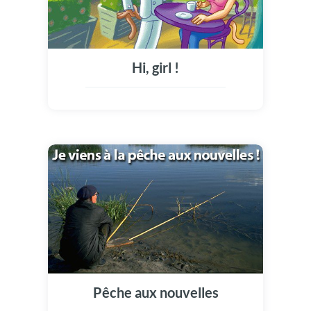
Hi, girl !
Pêche aux nouvelles