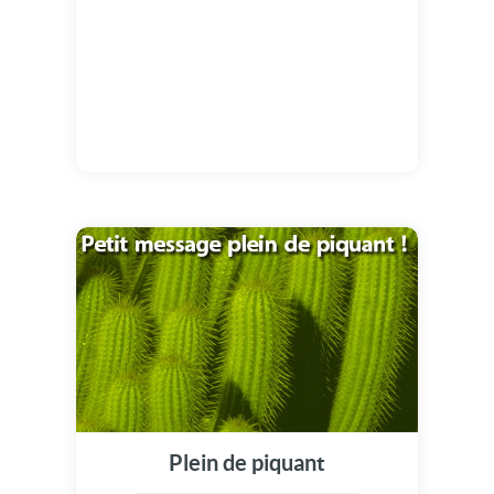
Plein de piquant