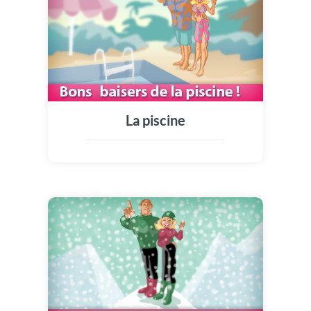
La piscine