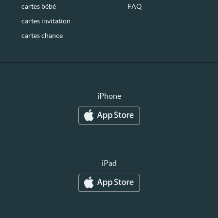
cartes bébé
FAQ
cartes invitation
cartes chance
iPhone
iPad