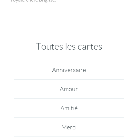
Toutes les cartes
Anniversaire
Amour
Amitié
Merci