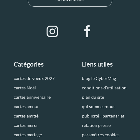
Catégories
Liens utiles
cartes de voeux 2027
blog le CyberMag
cartes Noël
conditions d’utilisation
cartes anniversaire
plan du site
cartes amour
qui sommes-nous
cartes amitié
publicité - partenariat
cartes merci
relation presse
cartes mariage
paramètres cookies