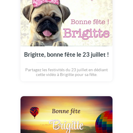
Brigitte, bonne fête le 23 juillet !
Partagez les festivités du 23 juillet en dédiant
cette vidéo à Brigitte pour sa fête.