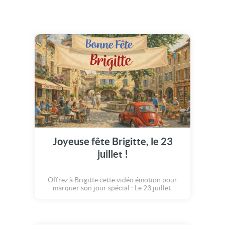
Joyeuse fête Brigitte, le 23
juillet !
Offrez à Brigitte cette vidéo émotion pour
marquer son jour spécial : Le 23 juillet.