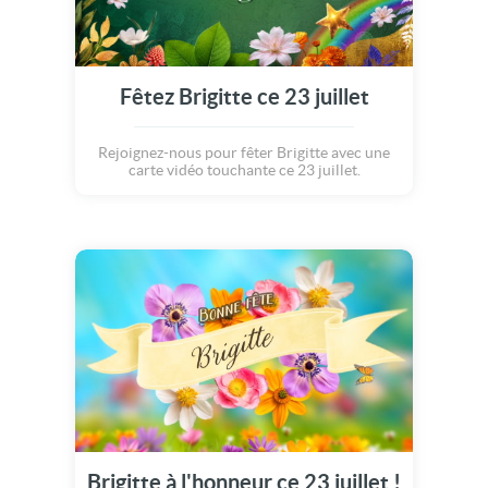
Fêtez Brigitte ce 23 juillet
Rejoignez-nous pour fêter Brigitte avec une
carte vidéo touchante ce 23 juillet.
Brigitte à l'honneur ce 23 juillet !