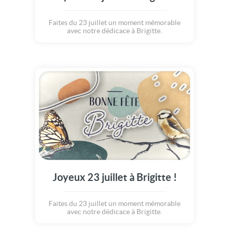
Faites du 23 juillet un moment mémorable
avec notre dédicace à Brigitte.
Joyeux 23 juillet à Brigitte !
Faites du 23 juillet un moment mémorable
avec notre dédicace à Brigitte.