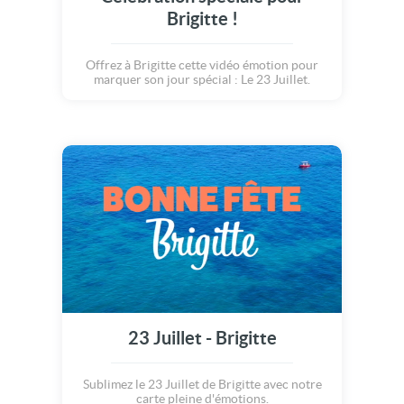
Brigitte !
Offrez à Brigitte cette vidéo émotion pour
marquer son jour spécial : Le 23 Juillet.
23 Juillet - Brigitte
Sublimez le 23 Juillet de Brigitte avec notre
carte pleine d'émotions.