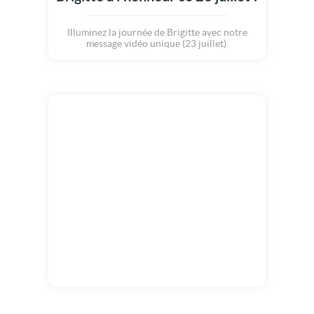
Illuminez la journée de Brigitte avec notre
message vidéo unique (23 juillet).