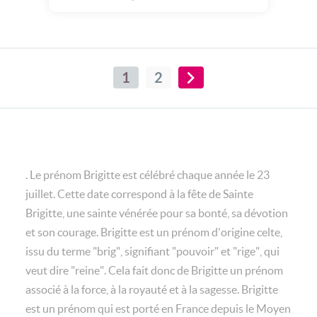
1
2
. Le prénom Brigitte est célébré chaque année le 23
juillet. Cette date correspond à la fête de Sainte
Brigitte, une sainte vénérée pour sa bonté, sa dévotion
et son courage. Brigitte est un prénom d'origine celte,
issu du terme "brig", signifiant "pouvoir" et "rige", qui
veut dire "reine". Cela fait donc de Brigitte un prénom
associé à la force, à la royauté et à la sagesse. Brigitte
est un prénom qui est porté en France depuis le Moyen