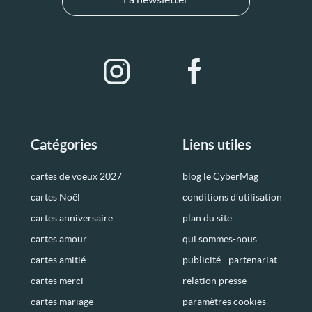
Catégories
Liens utiles
cartes de voeux 2027
blog le CyberMag
cartes Noël
conditions d’utilisation
cartes anniversaire
plan du site
cartes amour
qui sommes-nous
cartes amitié
publicité - partenariat
cartes merci
relation presse
cartes mariage
paramètres cookies