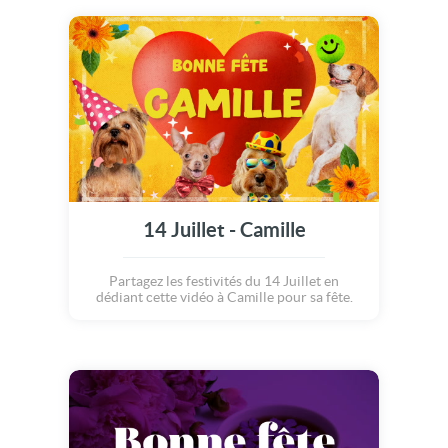
14 Juillet - Camille
Partagez les festivités du 14 Juillet en
dédiant cette vidéo à Camille pour sa fête.