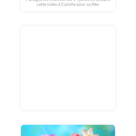
cette vidéo à Camille pour sa fête.