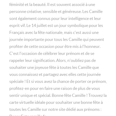
féminité et la beauté. Il est souvent associé à une
personne créative, sensible et généreuse. Les Camille
sont également connus pour leur intelligence et leur
esprit vif. Le 14 juillet est un jour symbolique pour les
Français avec la fête nationale, mais c'est aussi une
journée importante pour tous les Camille qui peuvent
profiter de cette occasion pour être mis à l'honneur.
C'est l'occasion de célébrer leur prénom et de se
rappeler leur signification. Alors, n'oubliez pas de
souhaiter une joyeuse fête à toutes les Camille que
vous connaissez et partagez avec elles cette journée
spéciale ! Et si vous avez la chance de porter ce prénom,
profitez-en pour en faire une raison de plus de vous
sentir unique et spécial. Bonne fête Camille ! Trouvez la
carte virtuelle idéale pour souhaiter une bonne fête à
toutes les Camille sur notre site dédié aux prénoms :