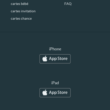
cartes bébé
FAQ
cartes invitation
cartes chance
iPhone
iPad