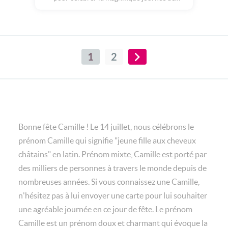
Camille.
1
2
Bonne fête Camille ! Le 14 juillet, nous célébrons le
prénom Camille qui signifie "jeune fille aux cheveux
châtains" en latin. Prénom mixte, Camille est porté par
des milliers de personnes à travers le monde depuis de
nombreuses années. Si vous connaissez une Camille,
n'hésitez pas à lui envoyer une carte pour lui souhaiter
une agréable journée en ce jour de fête. Le prénom
Camille est un prénom doux et charmant qui évoque la