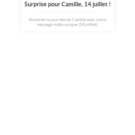
Surprise pour Camille, 14 juillet !
Illuminez la journée de Camille avec notre
message vidéo unique (14 juillet).