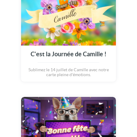
C'est la Journée de Camille !
Sublimez le 14 juillet de Camille avec notre
carte pleine d'émotions.