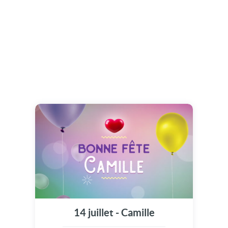
14 juillet - Camille