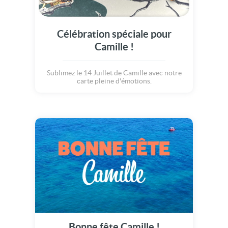
Célébration spéciale pour
Camille !
Sublimez le 14 Juillet de Camille avec notre
carte pleine d'émotions.
Bonne fête Camille !