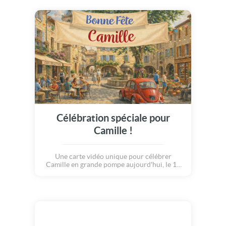
Célébration spéciale pour
Camille !
Une carte vidéo unique pour célébrer
Camille en grande pompe aujourd'hui, le 14
juillet.