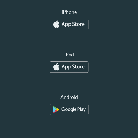
iPhone
iPad
Android