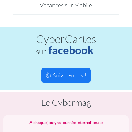
Vacances sur Mobile
CyberCartes
facebook
sur
👍 Suivez-nous !
Le Cybermag
A chaque jour, sa journée internationale