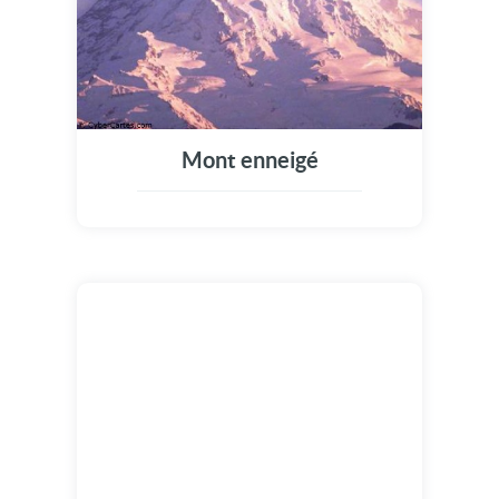
Mont enneigé