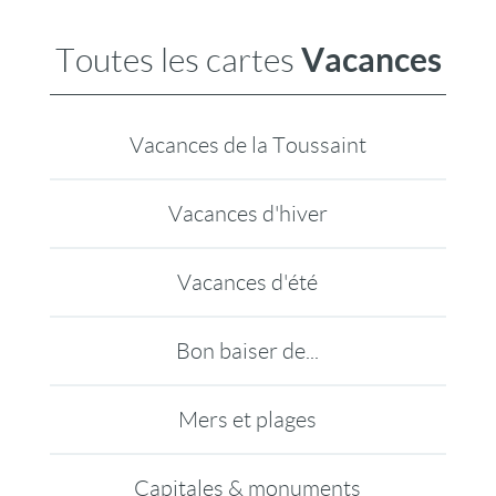
Vacances
Toutes les cartes
Vacances de la Toussaint
Vacances d'hiver
Vacances d'été
Bon baiser de...
Mers et plages
Capitales & monuments