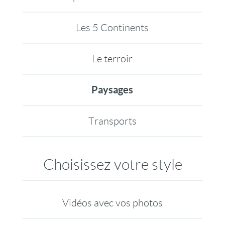
Les 5 Continents
Le terroir
Paysages
Transports
Choisissez votre style
Vidéos avec vos photos