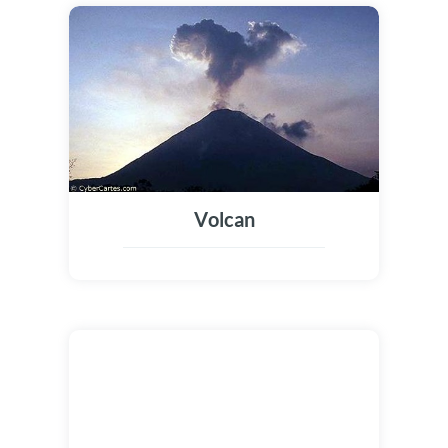
Volcan