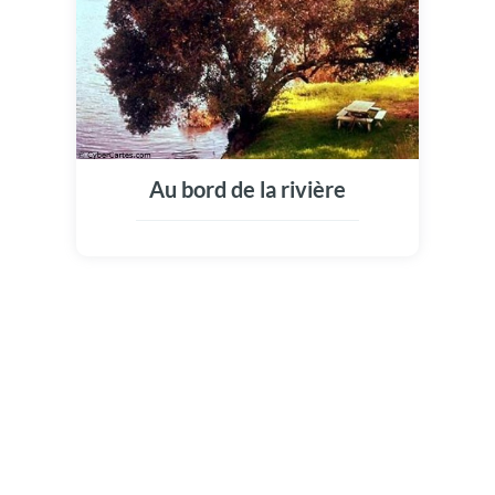
Au bord de la rivière