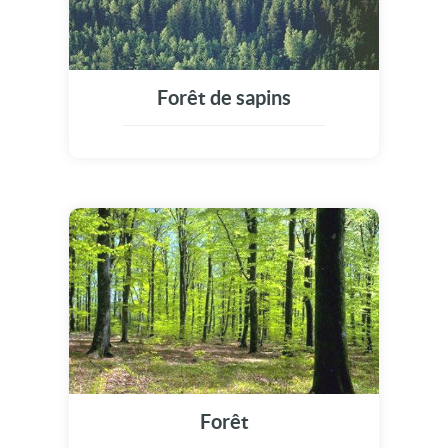
Forêt de sapins
Forêt