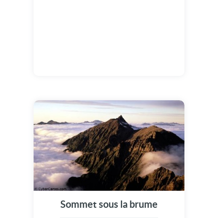
Sommet sous la brume