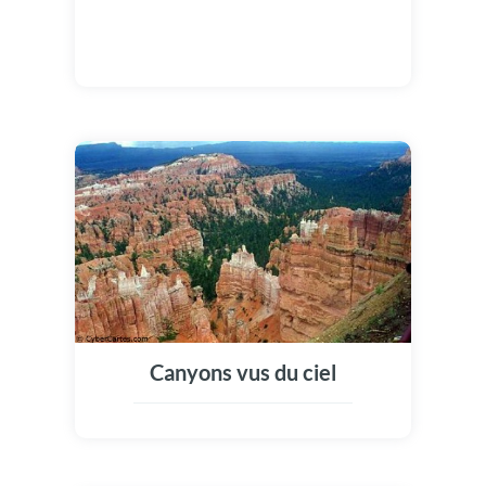
Canyons vus du ciel