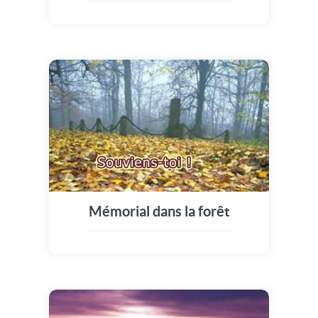
Mémorial dans la forêt