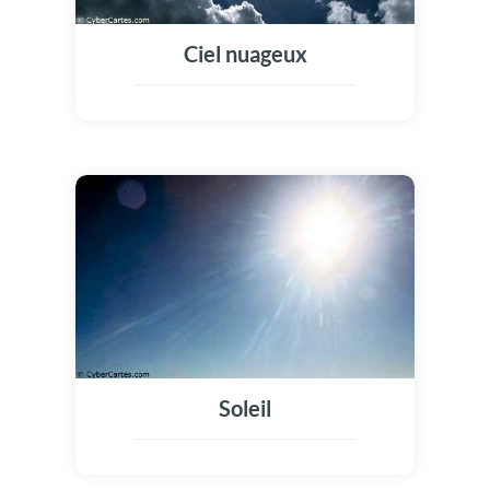
Ciel nuageux
Soleil