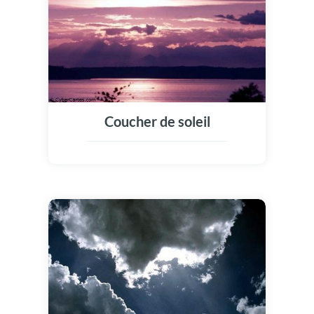
Coucher de soleil