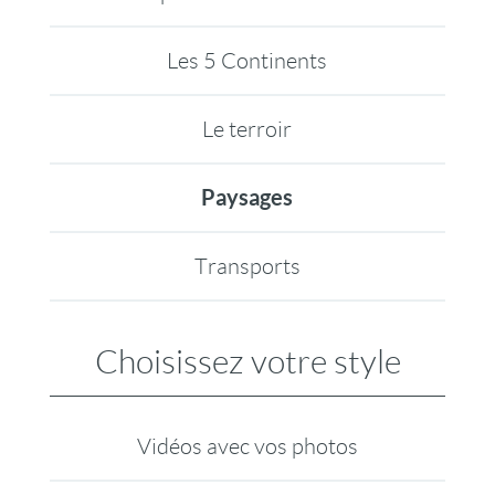
Les 5 Continents
Le terroir
Paysages
Transports
Choisissez votre style
Vidéos avec vos photos