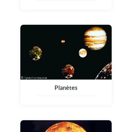
Planètes