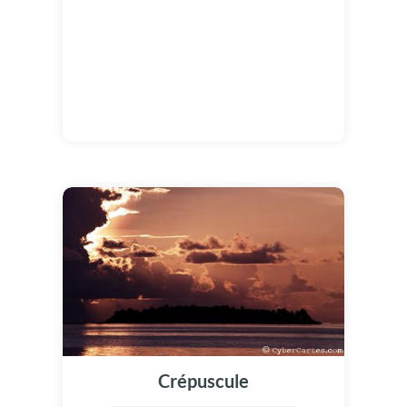
Crépuscule