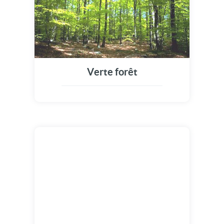
Verte forêt