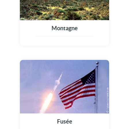
Montagne
Fusée