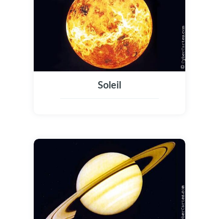
Soleil