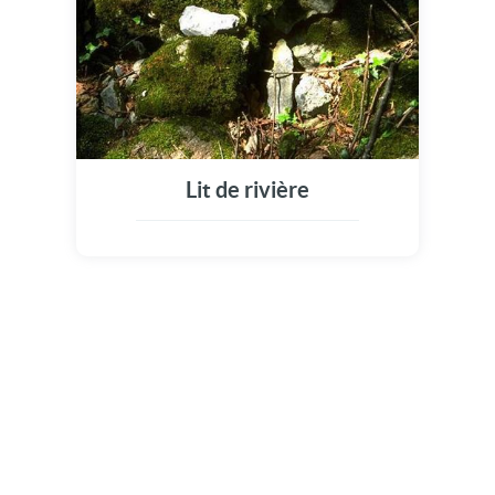
Lit de rivière