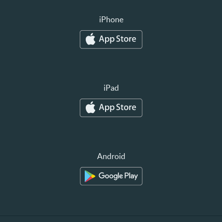
iPhone
iPad
Android