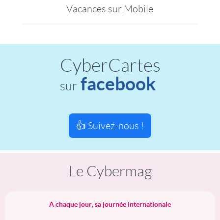
Vacances sur Mobile
CyberCartes
facebook
sur
👍 Suivez-nous !
Le Cybermag
A chaque jour, sa journée internationale