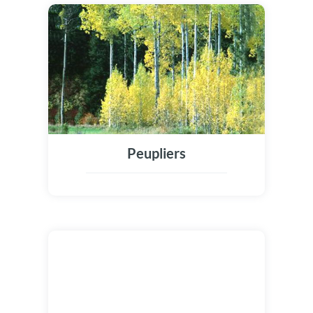
Peupliers