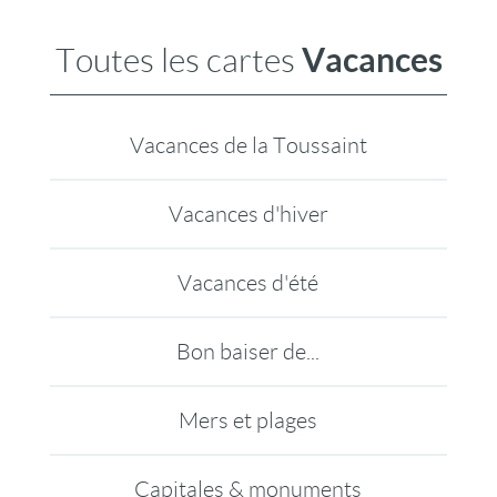
Vacances
Toutes les cartes
Vacances de la Toussaint
Vacances d'hiver
Vacances d'été
Bon baiser de...
Mers et plages
Capitales & monuments