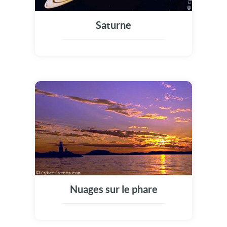
Saturne
Nuages sur le phare