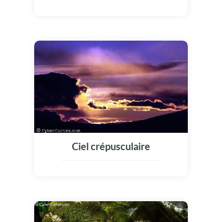
Ciel crépusculaire