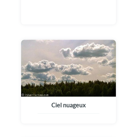
Ciel nuageux