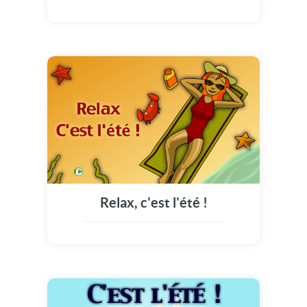
Relax, c'est l'été !