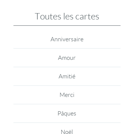
Toutes les cartes
Anniversaire
Amour
Amitié
Merci
Pâques
Noël