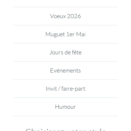
Voeux 2026
Muguet 1er Mai
Jours de fête
Evénements
Invit / faire-part
Humour