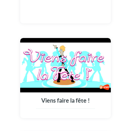
Viens faire la fête !