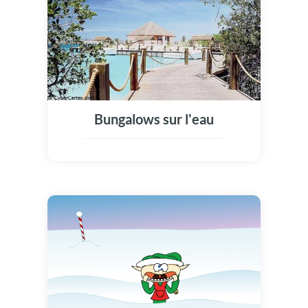
Bungalows sur l'eau