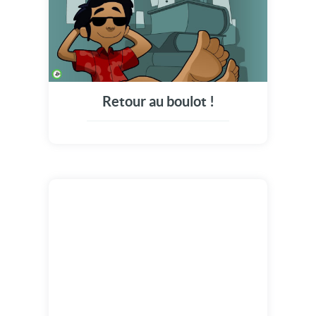
Retour au boulot !