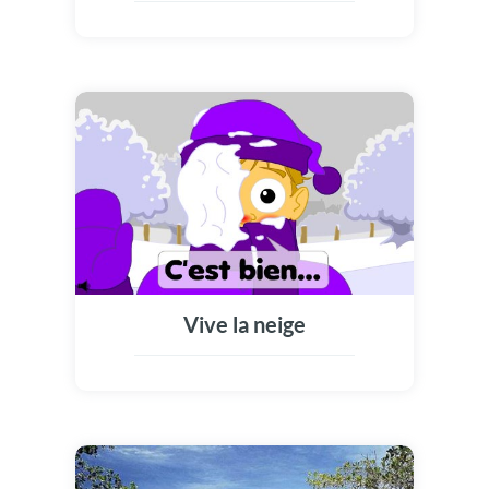
Vive la neige