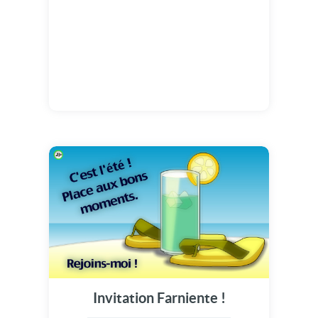
Invitation Farniente !