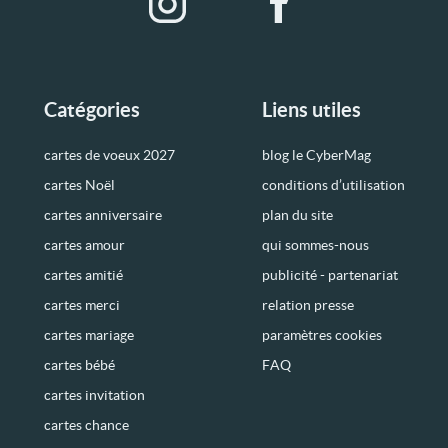
Catégories
Liens utiles
cartes de voeux 2027
blog le CyberMag
cartes Noël
conditions d’utilisation
cartes anniversaire
plan du site
cartes amour
qui sommes-nous
cartes amitié
publicité - partenariat
cartes merci
relation presse
cartes mariage
paramètres cookies
cartes bébé
FAQ
cartes invitation
cartes chance