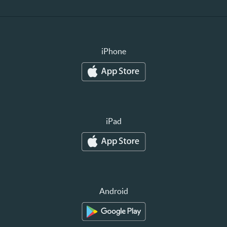
iPhone
iPad
Android