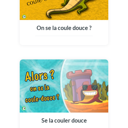
On se la coule douce ?
Se la couler douce