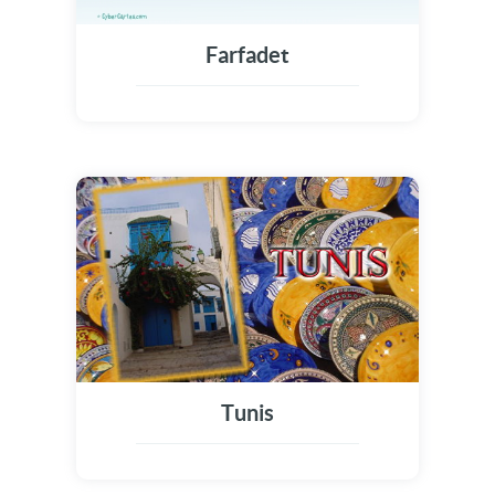
Farfadet
Tunis