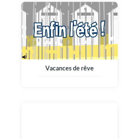
Vacances de rêve