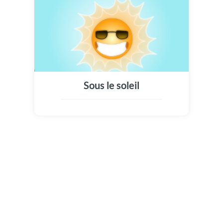
Sous le soleil