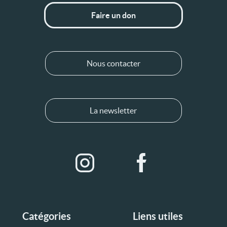
Faire un don
Nous contacter
La newsletter
Catégories
Liens utiles