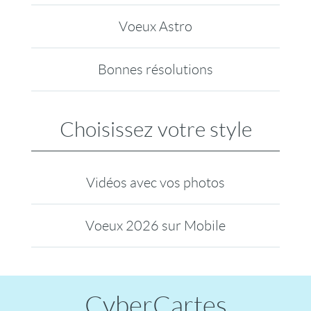
Voeux Astro
Bonnes résolutions
Choisissez votre style
Vidéos avec vos photos
Voeux 2026 sur Mobile
CyberCartes