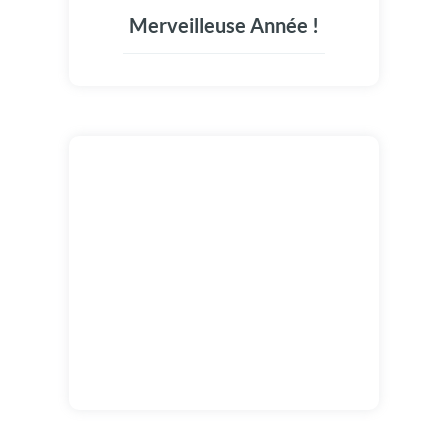
Merveilleuse Année !