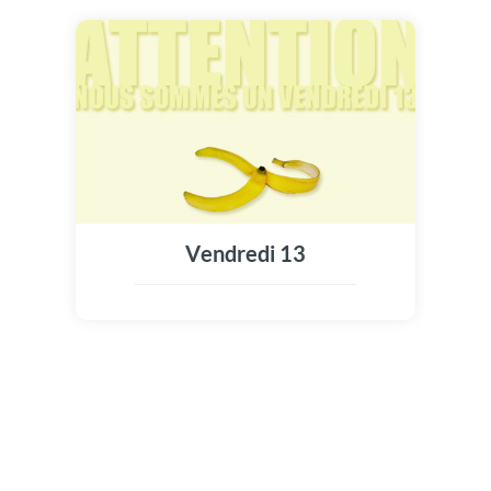
Vendredi 13