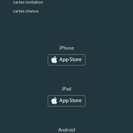
cartes invitation
cartes chance
iPhone
iPad
Android