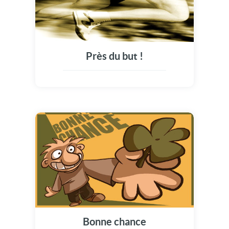
Près du but !
Bonne chance