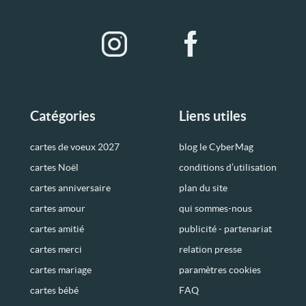
Catégories
Liens utiles
cartes de voeux 2027
blog le CyberMag
cartes Noël
conditions d’utilisation
cartes anniversaire
plan du site
cartes amour
qui sommes-nous
cartes amitié
publicité - partenariat
cartes merci
relation presse
cartes mariage
paramètres cookies
cartes bébé
FAQ