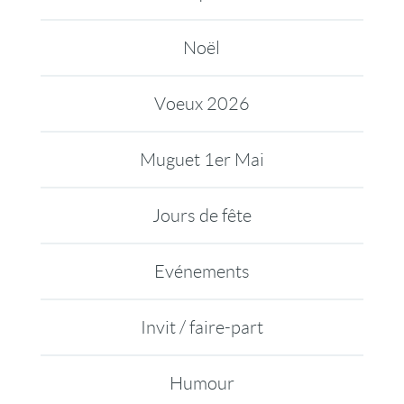
Noël
Voeux 2026
Muguet 1er Mai
Jours de fête
Evénements
Invit / faire-part
Humour