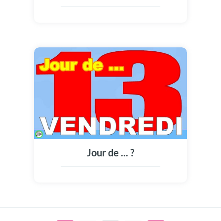
Jour de ... ?