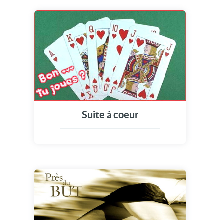
Suite à coeur