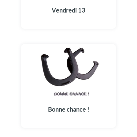
Vendredi 13
Bonne chance !