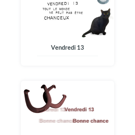
Vendredi 13