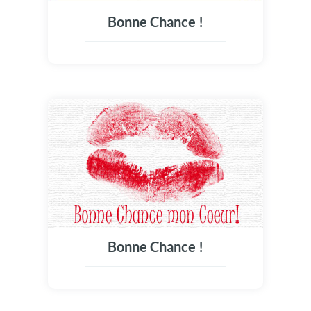
Bonne Chance !
Bonne Chance !