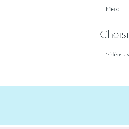
Merci
Choisi
Vidéos a