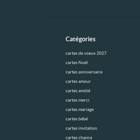
Catégories
cartes de voeux 2027
cartes Noël
cartes anniversaire
cartes amour
cartes amitié
cartes merci
cartes mariage
cartes bébé
cartes invitation
cartes chance