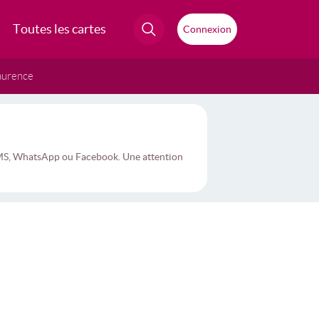
Toutes les cartes
Connexion
aurence
 SMS, WhatsApp ou Facebook. Une attention