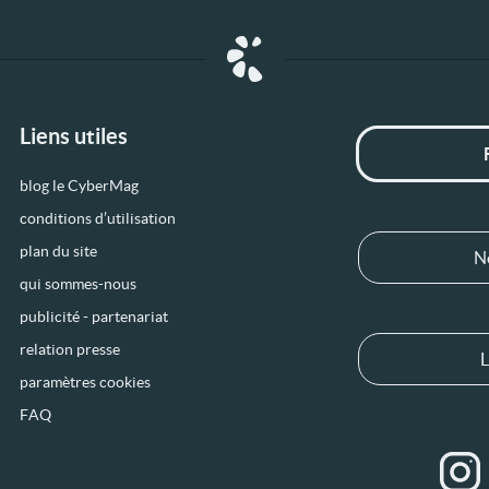
Liens utiles
blog le CyberMag
conditions d’utilisation
plan du site
N
qui sommes-nous
publicité - partenariat
relation presse
L
paramètres cookies
FAQ