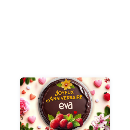
Des fleurs et autres petites attentions pour