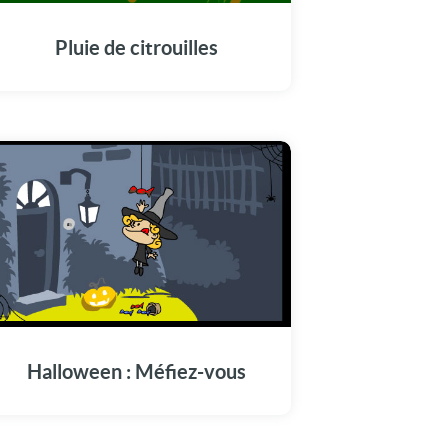
Pluie de citrouilles
Halloween : Méfiez-vous