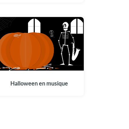
Halloween en musique