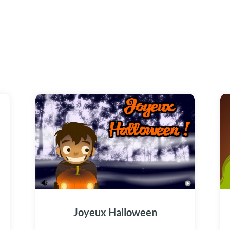
Joyeux Halloween