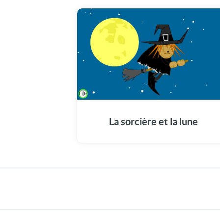
La sorcière et la lune