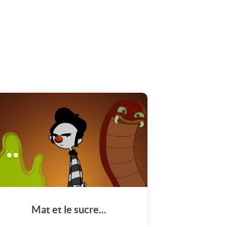
Mat et le sucre...