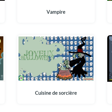
Vampire
Cuisine de sorcière