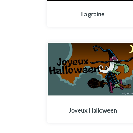
La graine
Joyeux Halloween