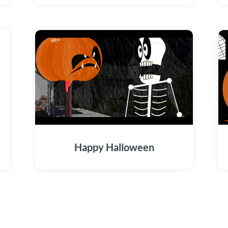
Happy Halloween