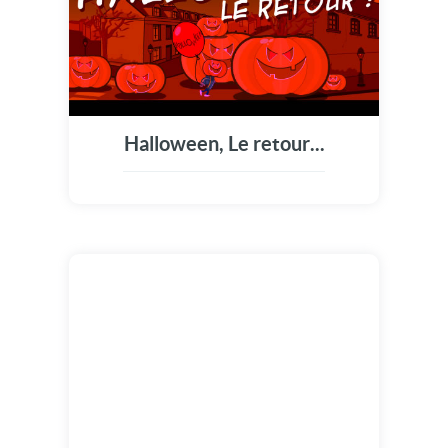
Halloween, Le retour...