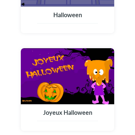
Halloween
Joyeux Halloween