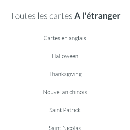
A l'étranger
Toutes les cartes
Cartes en anglais
Halloween
Thanksgiving
Nouvel an chinois
Saint Patrick
Saint Nicolas