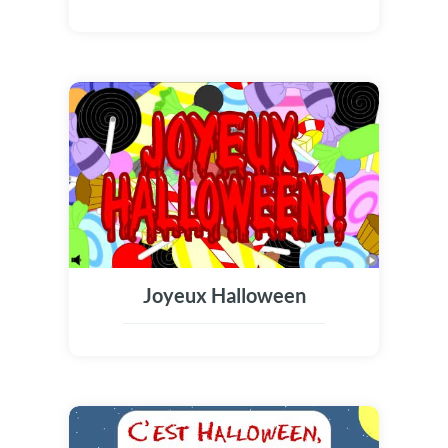
Joyeux Halloween