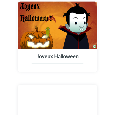
Joyeux Halloween