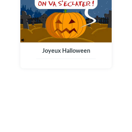
Joyeux Halloween