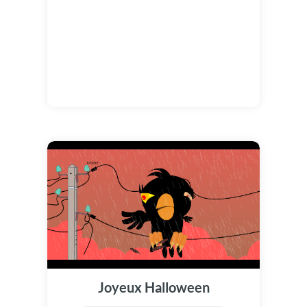
Joyeux Halloween