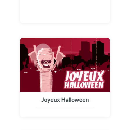
Joyeux Halloween