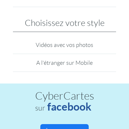
Choisissez votre style
Vidéos avec vos photos
A l'étranger sur Mobile
CyberCartes
facebook
sur