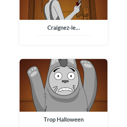
Craignez-le...
Trop Halloween