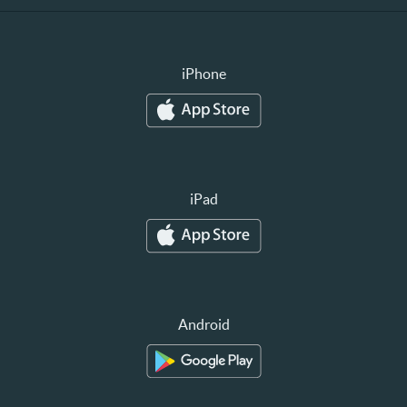
iPhone
iPad
Android