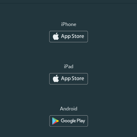
iPhone
iPad
Android