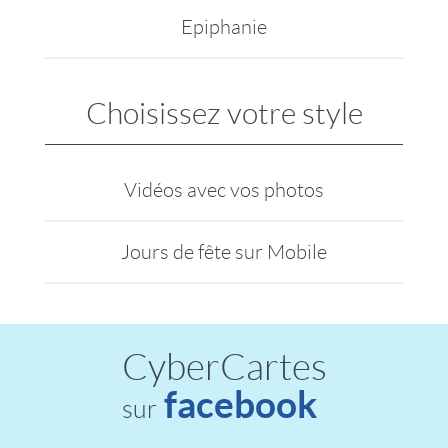
Epiphanie
Choisissez votre style
Vidéos avec vos photos
Jours de fête sur Mobile
CyberCartes
facebook
sur