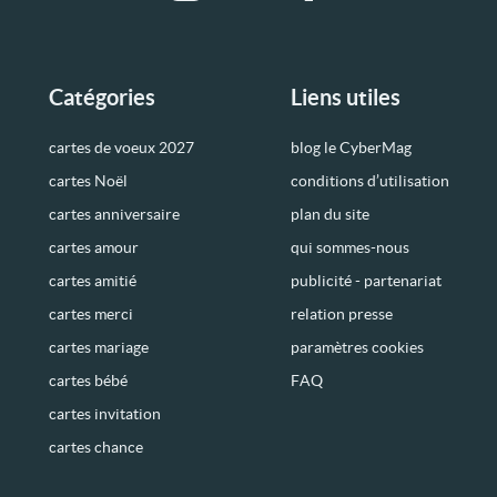
Catégories
Liens utiles
cartes de voeux 2027
blog le CyberMag
cartes Noël
conditions d’utilisation
cartes anniversaire
plan du site
cartes amour
qui sommes-nous
cartes amitié
publicité - partenariat
cartes merci
relation presse
cartes mariage
paramètres cookies
cartes bébé
FAQ
cartes invitation
cartes chance