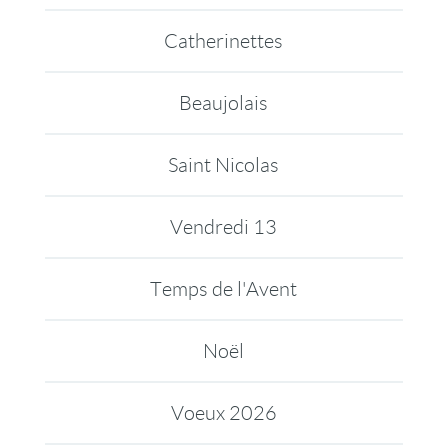
Catherinettes
Beaujolais
Saint Nicolas
Vendredi 13
Temps de l'Avent
Noël
Voeux 2026