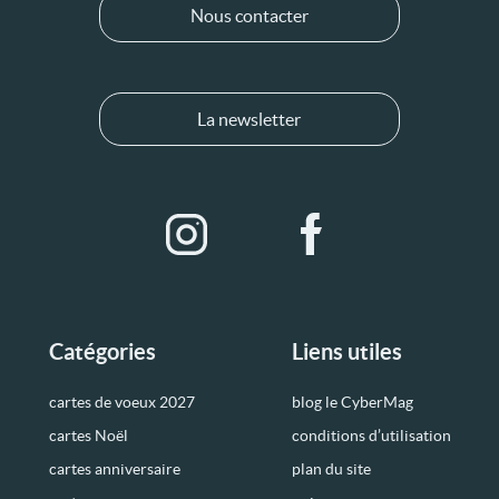
Nous contacter
La newsletter
Catégories
Liens utiles
cartes de voeux 2027
blog le CyberMag
cartes Noël
conditions d’utilisation
cartes anniversaire
plan du site