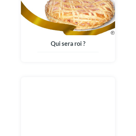
Qui sera roi ?