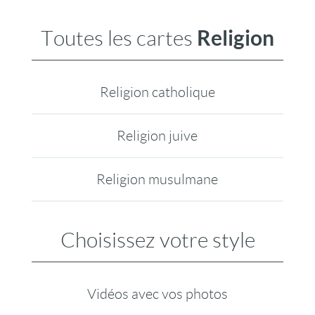
Religion
Toutes les cartes
Religion catholique
Religion juive
Religion musulmane
Choisissez votre style
Vidéos avec vos photos