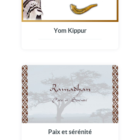
Yom Kippur
Paix et sérénité