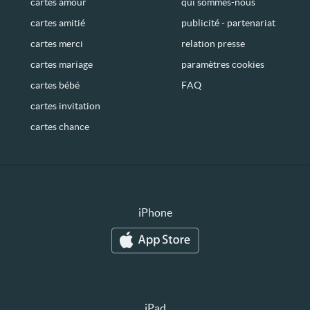
cartes amour
qui sommes-nous
cartes amitié
publicité - partenariat
cartes merci
relation presse
cartes mariage
paramètres cookies
cartes bébé
FAQ
cartes invitation
cartes chance
iPhone
iPad