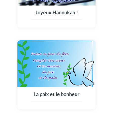
Joyeux Hannukah !
La paix et le bonheur