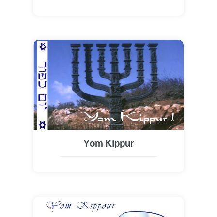
Yom Kippur