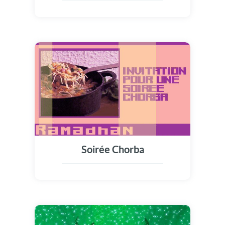
Soirée Chorba