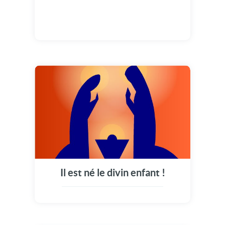
Il est né le divin enfant !