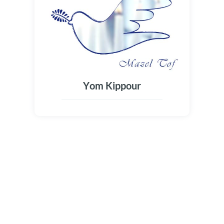
Yom Kippour