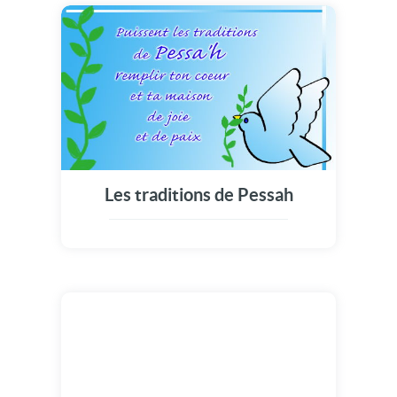
Les traditions de Pessah